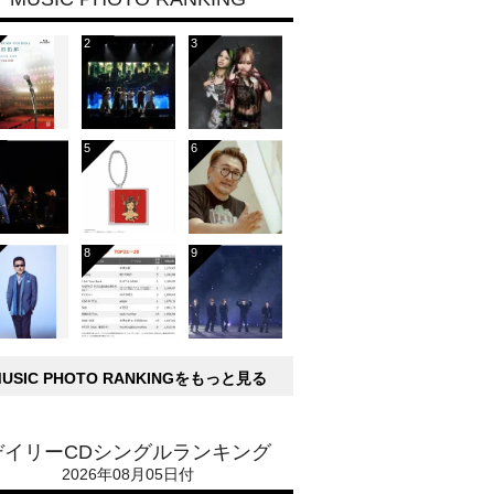
MUSIC PHOTO RANKINGをもっと見る
デイリーCDシングルランキング
2026年08月05日付