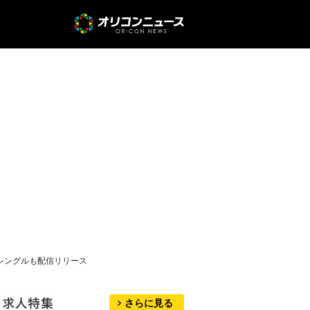
シングルも配信リリース
さらに見る