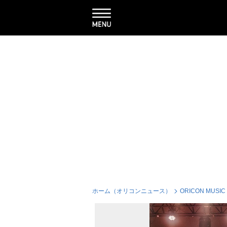
ホーム（オリコンニュース）
ORICON MUSIC