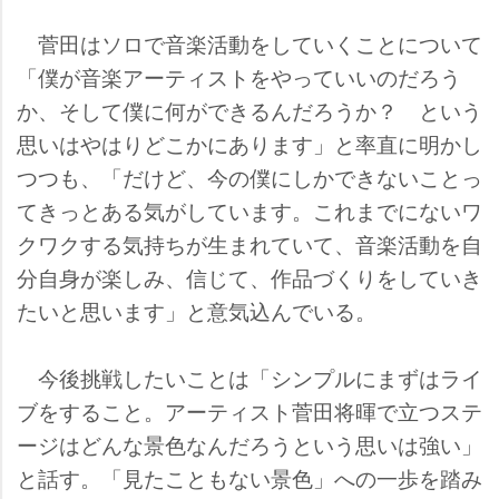
菅田はソロで音楽活動をしていくことについて
「僕が音楽アーティストをやっていいのだろう
か、そして僕に何ができるんだろうか？ という
思いはやはりどこかにあります」と率直に明かし
つつも、「だけど、今の僕にしかできないことっ
てきっとある気がしています。これまでにないワ
クワクする気持ちが生まれていて、音楽活動を自
分自身が楽しみ、信じて、作品づくりをしていき
たいと思います」と意気込んでいる。
今後挑戦したいことは「シンプルにまずはライ
ブをすること。アーティスト菅田将暉で立つステ
ージはどんな景色なんだろうという思いは強い」
と話す。「見たこともない景色」への一歩を踏み