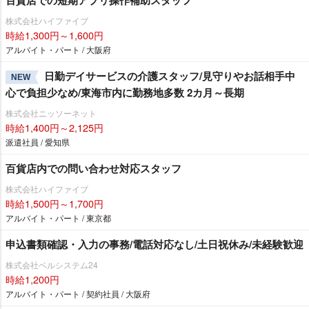
株式会社ハイファイブ
時給1,300円～1,600円
アルバイト・パート / 大阪府
日勤デイサービスの介護スタッフ/見守りやお話相手中
NEW
心で負担少なめ/東海市内に勤務地多数 2カ月～長期
株式会社ニッソーネット
時給1,400円～2,125円
派遣社員 / 愛知県
百貨店内での問い合わせ対応スタッフ
株式会社ハイファイブ
時給1,500円～1,700円
アルバイト・パート / 東京都
申込書類確認・入力の事務/電話対応なし/土日祝休み/未経験歓迎
株式会社ベルシステム24
時給1,200円
アルバイト・パート / 契約社員 / 大阪府