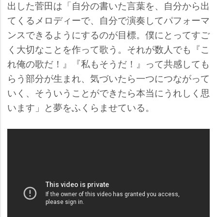
出した菅田は「自分の書いた言葉を、自分から出
てくるメロディーで、自分で演奏してパフォーマ
ンスできるようにするのが目標。僕にとってすご
く大切なことを作って歌う。それが数人でも『こ
れ俺の歌だ！』『私もそうだ！』って共感しても
らう部分が生まれ、気づいたら一つにつながって
いく、そういうことができたら本当にうれしく思
います」と夢をふくらませている。