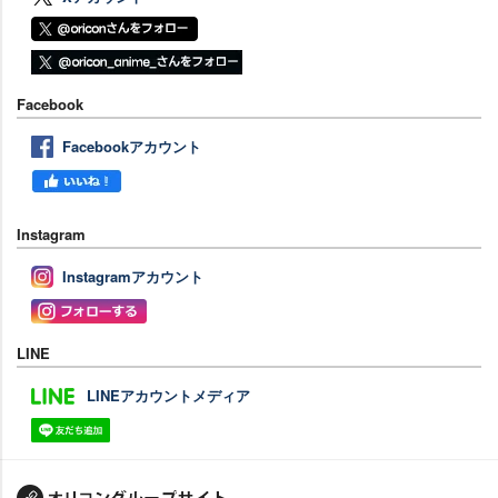
Facebook
Facebookアカウント
Instagram
Instagramアカウント
LINE
LINEアカウントメディア