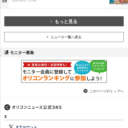
10
2026-08-07 22:00
もっと見る
ニュース一覧へ戻る
モニター募集
このページのトップへ
X
Xアカウント