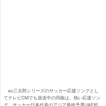
au三太郎シリーズのサッカー応援ソングとし
てテレビCMでも放送中の同曲は、熱い応援ソン
グ。サッカー日本代表のアジア最終予選UAE戦