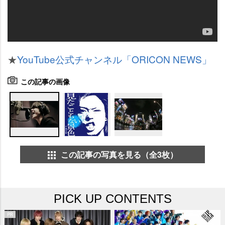
★
YouTube公式チャンネル「ORICON NEWS」
この記事の画像
この記事の写真を見る（全3枚）
PICK UP CONTENTS