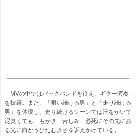
MVの中ではバックバンドを従え、ギター演奏
を披露。また、「唄い続ける男」と「走り続ける
男」を体現し、走り続けるシーンでは汗をかいて
泥臭くても、もがき、苦しみ、必死にその先にあ
る光に向かうひたむきさを訴えかけている。