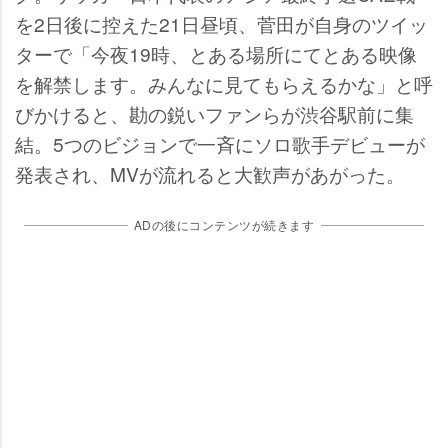
を2日後に控えた21日昼頃、菅田が自身のツイッ
ターで「今夜19時、とある場所にてとある映像
を解禁します。みんなに見てもらえるかな」と呼
びかけると、勘の鋭いファンらが渋谷駅前に集
結。5つのビジョンで一斉にソロ歌手デビューが
発表され、MVが流れると大歓声があがった。
ADの後にコンテンツが続きます