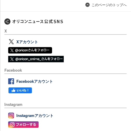
このページのトップへ
X
Xアカウント
Facebook
Facebookアカウント
Instagram
Instagramアカウント