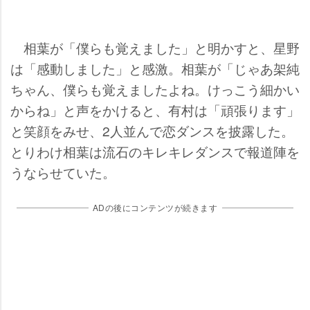
相葉が「僕らも覚えました」と明かすと、星野
は「感動しました」と感激。相葉が「じゃあ架純
ちゃん、僕らも覚えましたよね。けっこう細かい
からね」と声をかけると、有村は「頑張ります」
と笑顔をみせ、2人並んで恋ダンスを披露した。
とりわけ相葉は流石のキレキレダンスで報道陣を
うならせていた。
ADの後にコンテンツが続きます