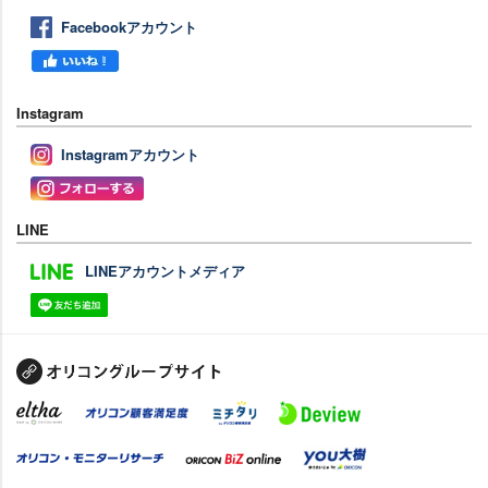
Facebookアカウント
Instagram
Instagramアカウント
LINE
LINEアカウントメディア