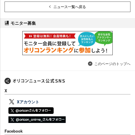
ニュース一覧へ戻る
モニター募集
このページのトップへ
X
Xアカウント
Facebook