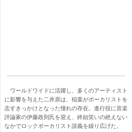
ワールドワイドに活躍し、多くのアーティスト
に影響を与えた二井原は、稲葉がボーカリストを
志すきっかけとなった憧れの存在。進行役に音楽
評論家の伊藤政則氏を迎え、終始笑いの絶えない
なかでロックボーカリスト談義を繰り広げた。