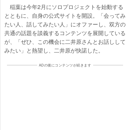
稲葉は今年2月にソロプロジェクトを始動する
とともに、自身の公式サイトを開設。「会ってみ
たい人、話してみたい人」にオファーし、双方の
共通の話題を談義するコンテンツを展開している
が、「ぜひ、この機会に二井原さんとお話しして
みたい」と熱望し、二井原が快諾した。
ADの後にコンテンツが続きます