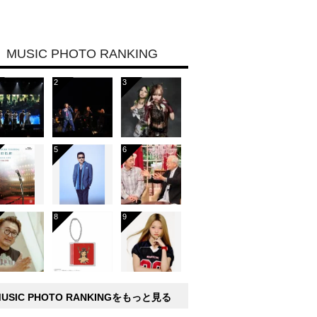
MUSIC PHOTO RANKING
MUSIC PHOTO RANKINGをもっと見る