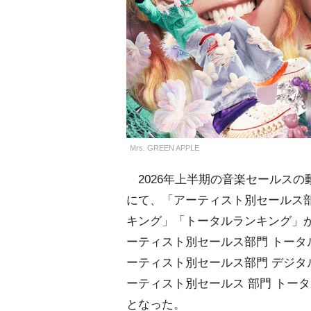
Mrs. GREEN APPLE
2026年上半期の音楽セールスの
にて、「アーティスト別セールス
キング」「トータルランキング」が発表
ーティスト別セールス部門 トータ
ーティスト別セールス部門 デジタ
ーティスト別セールス 部門 トー
となった。