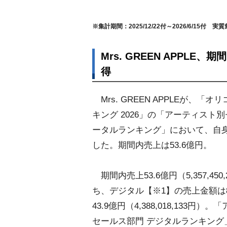
※集計期間：2025/12/22付～2026/6/15付 実
Mrs. GREEN APPLE
得
Mrs. GREEN APPLEが、「
キング 2026」の「アーティスト
ータルランキング」において、自
した。期間内売上は53.6億円。
期間内売上53.6億円（5,357,450
ち、デジタル【※1】の売上金額は8
43.9億円（4,388,018,133円
セールス部門 デジタルランキング