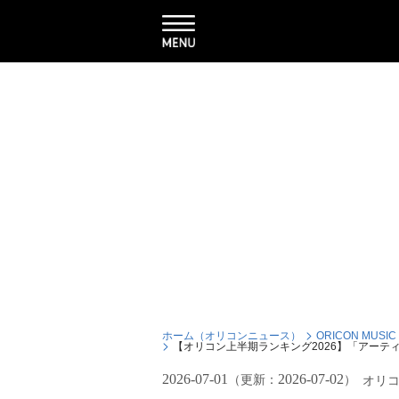
ホーム（オリコンニュース）
ORICON MUSIC
【オリコン上半期ランキング2026】「アーティス
2026-07-01
2026-07-02
（更新：
）
オリ