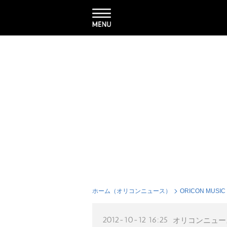
ホーム（オリコンニュース）
ORICON MUSIC
2012-10-12 16:25
オリコンニュー