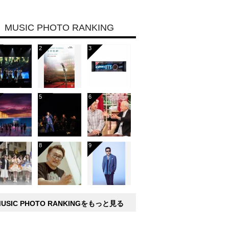
MUSIC PHOTO RANKING
MUSIC PHOTO RANKINGをもっと見る