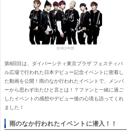
防弾少年団
第8回目は、ダイバーシティ東京プラザ フェスティバ
ル広場で行われた日本デビュー記念イベントに密着し
た動画を公開！雨のなか行われたイベントで、メンバ
ーから思わず出たひと言とは！？ファンと一緒に過ご
したイベントの感想やデビュー後の心境も語ってくれ
ました！
雨のなか行われたイベントに潜入！！