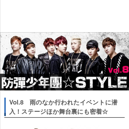
Vol.8 雨のなか行われたイベントに潜
入！ステージほか舞台裏にも密着☆