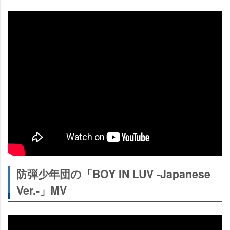
防弾少年団の「BOY IN LUV -Japanese
Ver.-」MV