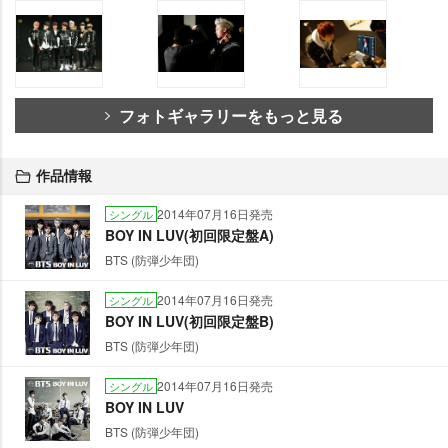
フォトギャラリーをもっと見る
作品情報
2014年07月16日発売
シングル
BOY IN LUV(初回限定盤A)
BTS (防弾少年団)
2014年07月16日発売
シングル
BOY IN LUV(初回限定盤B)
BTS (防弾少年団)
2014年07月16日発売
シングル
BOY IN LUV
BTS (防弾少年団)