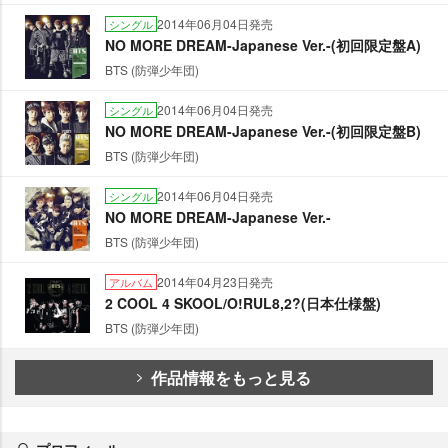
2014年06月04日発売
シングル
NO MORE DREAM-Japanese Ver.-(初回限定盤A)
BTS (防弾少年団)
2014年06月04日発売
シングル
NO MORE DREAM-Japanese Ver.-(初回限定盤B)
BTS (防弾少年団)
2014年06月04日発売
シングル
NO MORE DREAM-Japanese Ver.-
BTS (防弾少年団)
2014年04月23日発売
アルバム
2 COOL 4 SKOOL/O!RUL8,2?(日本仕様盤)
BTS (防弾少年団)
作品情報をもっと見る