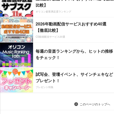
比較】
オリコン顧客満足度ランキング
2026年動画配信サービスおすすめ40選
【徹底比較】
CS動画配信サービス20選
毎週の音楽ランキングから、ヒットの推移
をチェック！
試写会、登壇イベント、サインチェキなど
プレゼント！
プレゼント特集
このページのトップへ