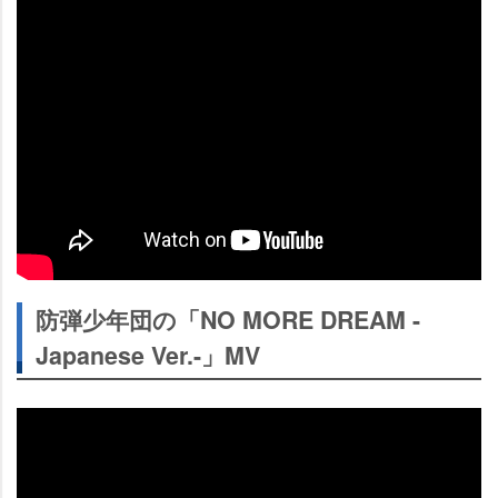
防弾少年団の「NO MORE DREAM -
Japanese Ver.-」MV