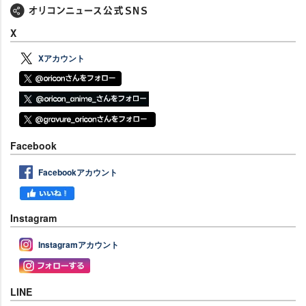
X
Xアカウント
Facebook
Facebookアカウント
Instagram
Instagramアカウント
LINE