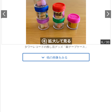
6／30
タワーレコードの推し活グッズ「銀テープケース」
他の画像をみる