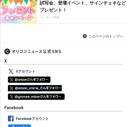
試写会、登壇イベント、サインチェキなど
プレゼント！
プレゼント特集
このページのトップへ
X
Xアカウント
Facebook
Facebookアカウント