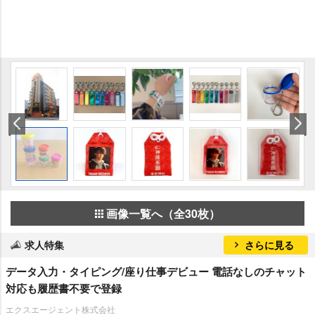
画像一覧へ（全30枚）
求人特集
さらに見る
データ入力・タイピング/座り仕事デビュー 電話なしのチャット
対応も履歴書不要で登録
エクスエージェント株式会社