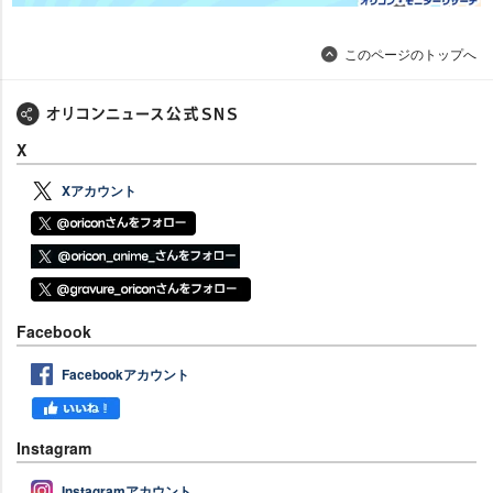
このページのトップへ
X
Xアカウント
Facebook
Facebookアカウント
Instagram
Instagramアカウント