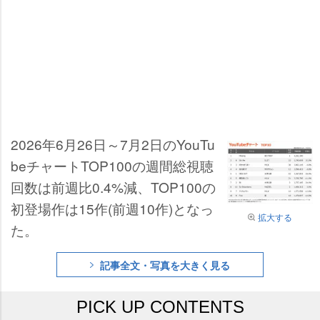
2026年6月26日～7月2日のYouTu
beチャートTOP100の週間総視聴
回数は前週比0.4%減、TOP100の
初登場作は15作(前週10作)となっ
拡大する
た。
記事全文・写真を大きく見る
PICK UP CONTENTS