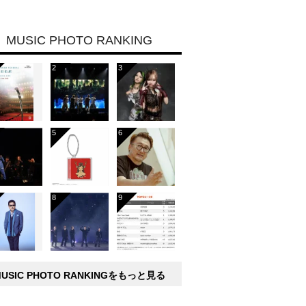
MUSIC PHOTO RANKING
MUSIC PHOTO RANKINGをもっと見る