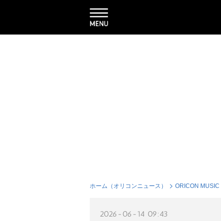
ホーム（オリコンニュース）
ORICON MUSIC
2026-06-14 09:43