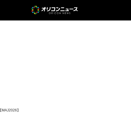
MAJ2026】