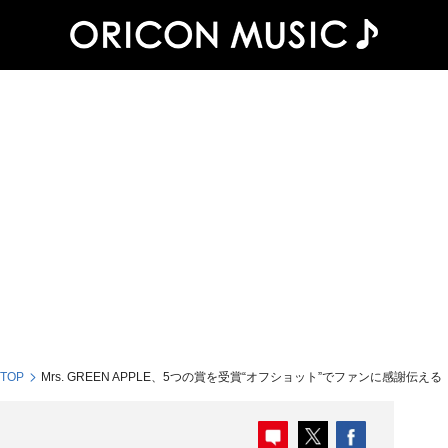
 TOP
Mrs. GREEN APPLE、5つの賞を受賞“オフショット”でファンに感謝伝える【