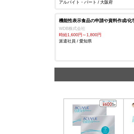
アルバイト・パート / 大阪府
機能性表示食品の申請や資料作成/化
WDB株式会社
時給1,600円～1,800円
派遣社員 / 愛知県