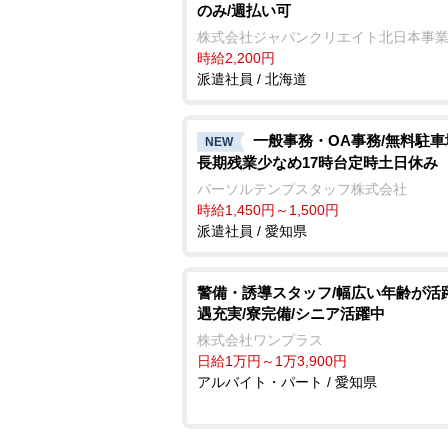
のみ/週払い可
株式会社ジャパンクリエイト北日本事
時給2,200円
派遣社員 / 北海道
一般事務・OA事務/無料駐
NEW
長期残業少なめ17時台定時土日休み
パーソルテンプスタッフ株式会社
時給1,450円～1,500円
派遣社員 / 愛知県
警備・誘導スタッフ/幅広い年齢が活
遇充実/寮完備/シニア活躍中
株式会社ワンプラス
日給1万円～1万3,900円
アルバイト・パート / 愛知県