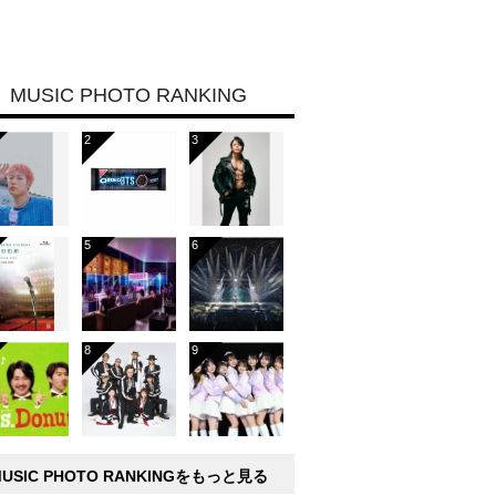
MUSIC PHOTO RANKING
MUSIC PHOTO RANKINGをもっと見る