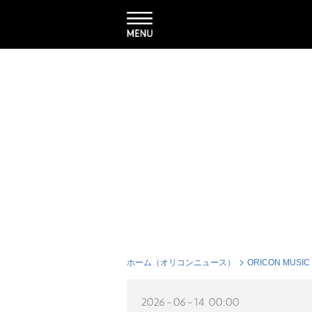
ホーム（オリコンニュース）
ORICON MUSIC
2026-06-14 00:00