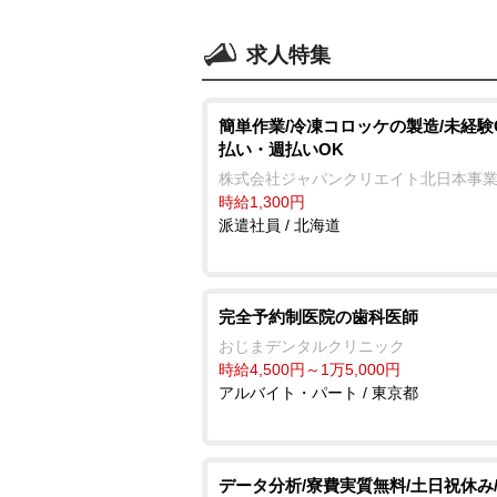
求人特集
簡単作業/冷凍コロッケの製造/未経験O
払い・週払いOK
株式会社ジャパンクリエイト北日本事
時給1,300円
派遣社員 / 北海道
完全予約制医院の歯科医師
おじまデンタルクリニック
時給4,500円～1万5,000円
アルバイト・パート / 東京都
データ分析/寮費実質無料/土日祝休み