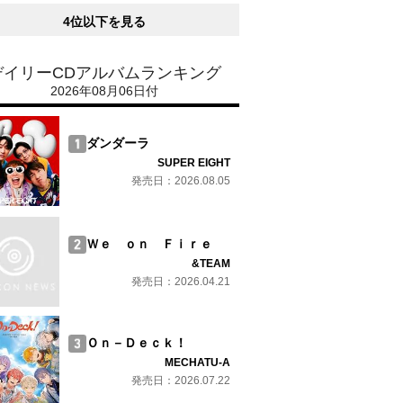
4位以下を見る
デイリーCDアルバムランキング
2026年08月06日付
ダンダーラ
SUPER EIGHT
発売日：2026.08.05
Ｗｅ ｏｎ Ｆｉｒｅ
&TEAM
発売日：2026.04.21
Ｏｎ－Ｄｅｃｋ！
MECHATU-A
発売日：2026.07.22