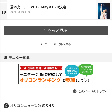
堂本光一、LIVE Blu-ray＆DVD決定
10
2026-08-10 11:00
もっと見る
ニュース一覧へ戻る
モニター募集
このページのトップへ