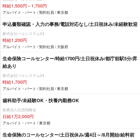
時給1,500円～1,700円
アルバイト・パート / 契約社員 / 東京都
申込書類確認・入力の事務/電話対応なし/土日祝休み/未経験歓迎
株式会社ベルシステム24
時給1,200円
アルバイト・パート / 契約社員 / 大阪府
生命保険コールセンター/時給1700円/土日祝休み/都庁前駅5分/昇
給あり
株式会社ベルシステム24
時給1,700円
アルバイト・パート / 契約社員 / 東京都
歯科助手/未経験OK・扶養内勤務OK
医療法人社団翔舞会
日給1万2,000円
アルバイト・パート / 東京都
生命保険のコールセンター/土日祝休み/週4日～/8月開始/給料前