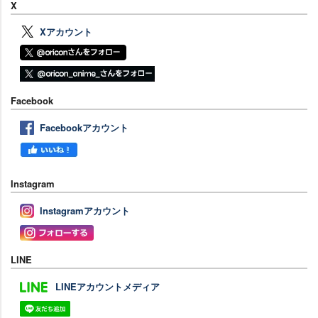
X
Xアカウント
Facebook
Facebookアカウント
Instagram
Instagramアカウント
LINE
LINEアカウントメディア