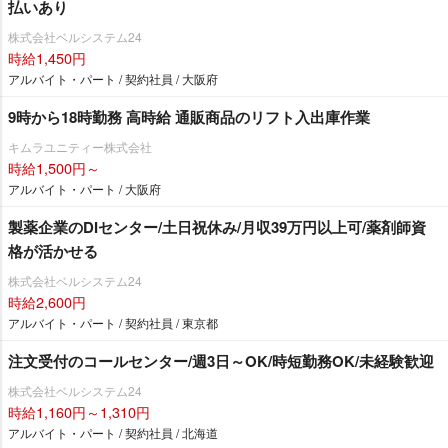
払いあり
株式会社ベルシステム24
時給1,450円
アルバイト・パート / 契約社員 / 大阪府
9時から18時勤務 高時給 通販商品のリフト入出庫作業
キムラユニティー株式会社
時給1,500円～
アルバイト・パート / 大阪府
製薬企業のDIセンター/土日祝休み/月収39万円以上可/薬剤師資
格が活かせる
株式会社ベルシステム24
時給2,600円
アルバイト・パート / 契約社員 / 東京都
注文受付のコールセンター/週3日～OK/時短勤務OK/未経験歓迎
株式会社ベルシステム24
時給1,160円～1,310円
アルバイト・パート / 契約社員 / 北海道