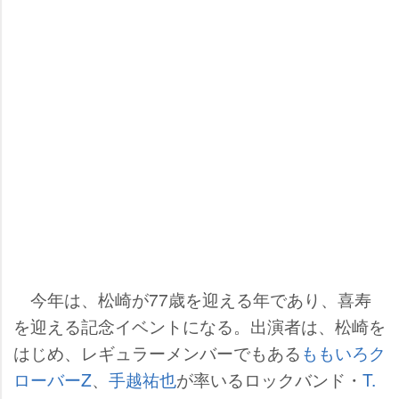
今年は、松崎が77歳を迎える年であり、喜寿
を迎える記念イベントになる。出演者は、松崎を
はじめ、レギュラーメンバーでもある
ももいろク
ローバーZ
、
手越祐也
が率いるロックバンド・
T.