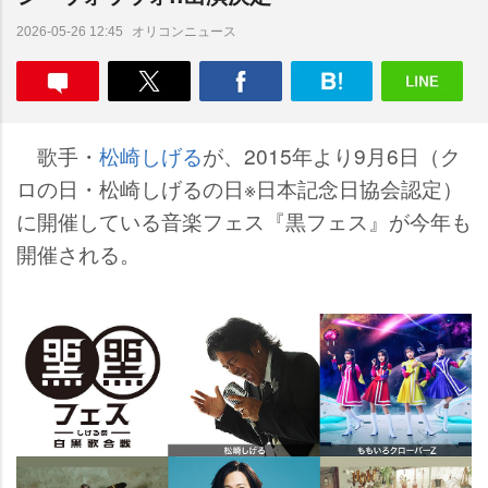
オリコンニュース
2026-05-26 12:45
歌手・
松崎しげる
が、2015年より9月6日（ク
ロの日・松崎しげるの日※日本記念日協会認定）
に開催している音楽フェス『黒フェス』が今年も
開催される。