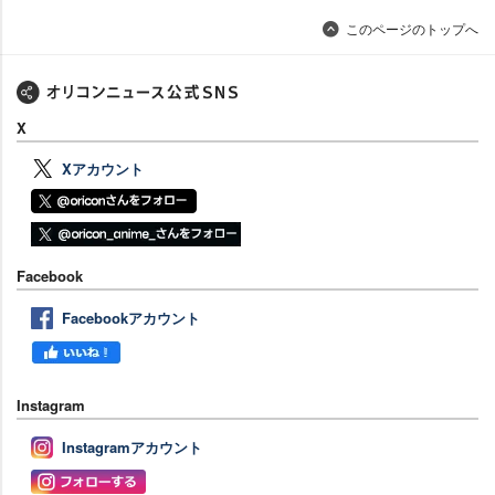
このページのトップへ
X
Xアカウント
Facebook
Facebookアカウント
Instagram
Instagramアカウント