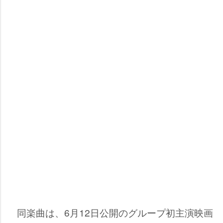
同楽曲は、6月12日公開のグループ初主演映画