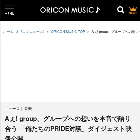
ホーム (オリコンニュース)
ORICON MUSIC TOP
Aぇ! group、グループへの
ニュース
音楽
Aぇ! group、グループへの想いを本音で語り
合う 「俺たちのPRIDE対談」ダイジェスト映
像公開