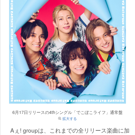
6月17日リリースの4thシングル「でこぼこライフ」通常盤
拡大する
Aぇ! groupは、これまでの全リリース楽曲に加