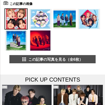
この記事の画像
この記事の写真を見る（全6枚）
PICK UP CONTENTS