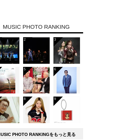
MUSIC PHOTO RANKING
MUSIC PHOTO RANKINGをもっと見る