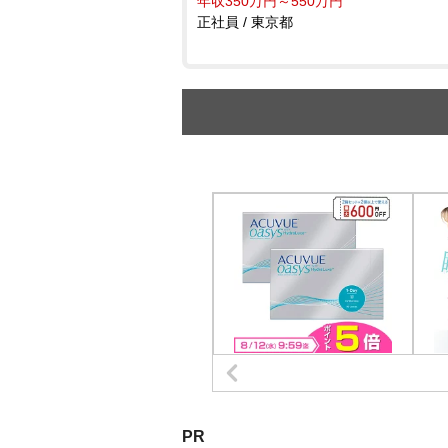
年収350万円～550万円
正社員 / 東京都
PR