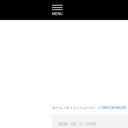
ホーム（オリコンニュース）
ORICON MUSIC
2026-05-11 12:00