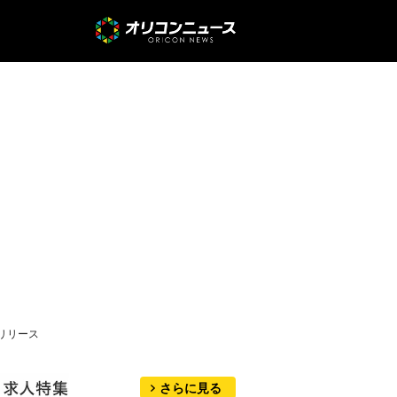
リリース
さらに見る