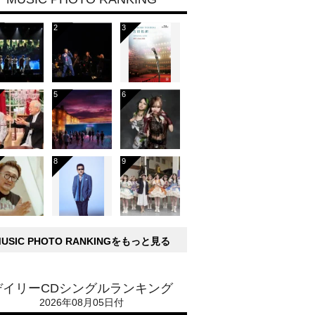
MUSIC PHOTO RANKINGをもっと見る
デイリーCDシングルランキング
2026年08月05日付