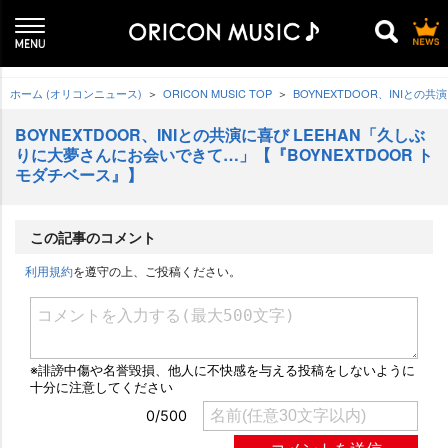
ホーム (オリコンニュース)
ORICON MUSIC TOP
BOYNEXTDOOR、INIと
BOYNEXTDOOR、INIとの共演に喜び LEEHAN「久しぶ
りに大夢さんにお会いできて…」【『BOYNEXTDOOR ト
モダチベース』】
この記事のコメント
利用規約
を遵守の上、ご投稿ください。