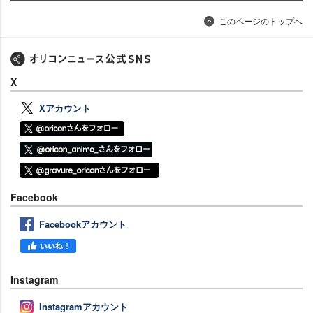
このページのトップへ
X
Xアカウント
Facebook
Facebookアカウント
Instagram
Instagramアカウント