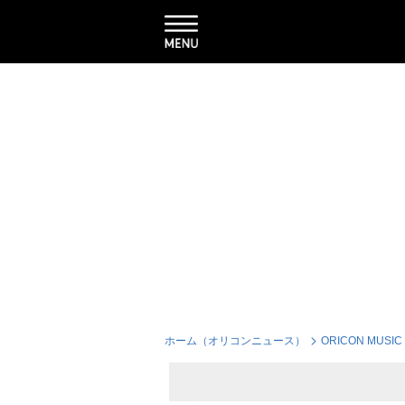
ホーム（オリコンニュース）
ORICON MUSIC