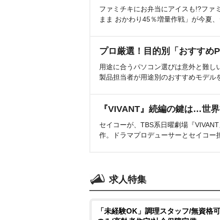
ファミチキにお弁当にアイスも!?ファ
まま おかわり45％増量作戦」が今夏
プロ厳選！目的別「おすすめP
用途に合うパソコン選びは意外と難し
製品担当者が用途別のおすすめモデル
『VIVANT』続編の鍵は…世
セイコーが、TBS系日曜劇場『VIVA
作。ドラマプロデューサーとセイコー
求人特集
「未経験OK」調理スタッフ/無資格可