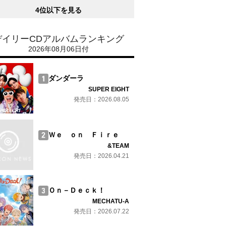
4位以下を見る
デイリーCDアルバムランキング
2026年08月06日付
ダンダーラ
SUPER EIGHT
発売日：2026.08.05
Ｗｅ ｏｎ Ｆｉｒｅ
&TEAM
発売日：2026.04.21
Ｏｎ－Ｄｅｃｋ！
MECHATU-A
発売日：2026.07.22