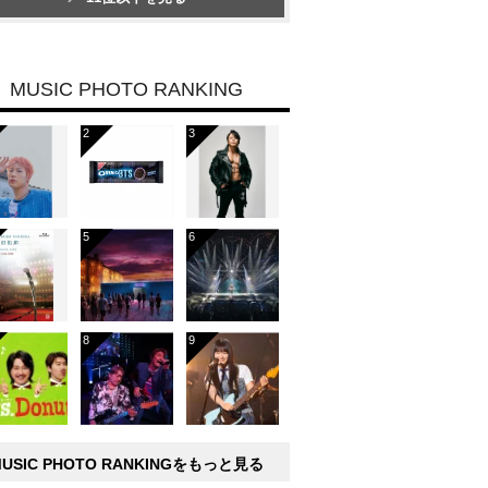
MUSIC PHOTO RANKING
MUSIC PHOTO RANKINGをもっと見る