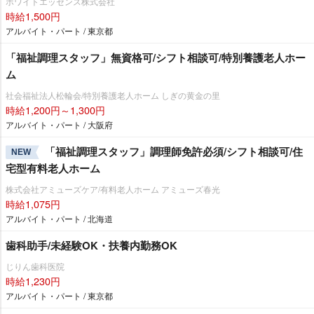
ホワイトエッセンス株式会社
時給1,500円
アルバイト・パート / 東京都
「福祉調理スタッフ」無資格可/シフト相談可/特別養護老人ホー
ム
社会福祉法人松輪会/特別養護老人ホーム しぎの黄金の里
時給1,200円～1,300円
アルバイト・パート / 大阪府
「福祉調理スタッフ」調理師免許必須/シフト相談可/住
NEW
宅型有料老人ホーム
株式会社アミューズケア/有料老人ホーム アミューズ春光
時給1,075円
アルバイト・パート / 北海道
歯科助手/未経験OK・扶養内勤務OK
じりん歯科医院
時給1,230円
アルバイト・パート / 東京都