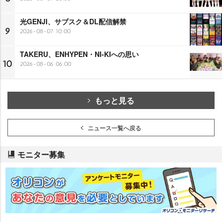
光GENJI、サブスク＆DL配信解禁
9
2026-08-07 10:00
TAKERU、ENHYPEN・NI-KIへの思い
10
2026-08-06 06:00
もっと見る
ニュース一覧へ戻る
モニター募集