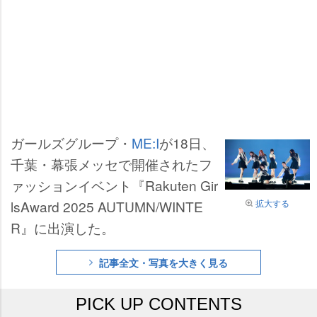
ガールズグループ・
ME:I
が18日、
千葉・幕張メッセで開催されたフ
ァッションイベント『Rakuten Gir
拡大する
lsAward 2025 AUTUMN/WINTE
R』に出演した。
記事全文・写真を大きく見る
PICK UP CONTENTS