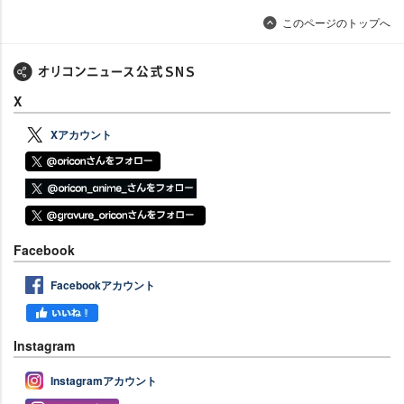
このページのトップへ
X
Xアカウント
Facebook
Facebookアカウント
Instagram
Instagramアカウント