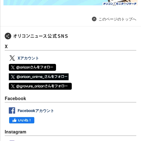
このページのトップへ
X
Xアカウント
Facebook
Facebookアカウント
Instagram