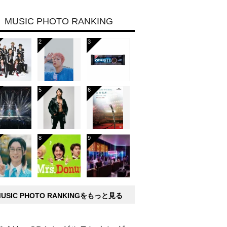
MUSIC PHOTO RANKING
MUSIC PHOTO RANKINGをもっと見る