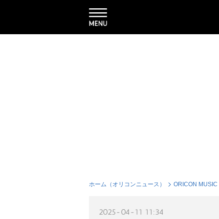
ホーム（オリコンニュース）
ORICON MUSIC
2025-04-11 11:34