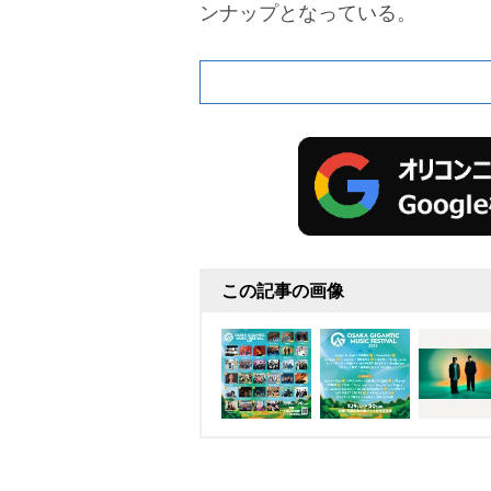
ンナップとなっている。
この記事の画像