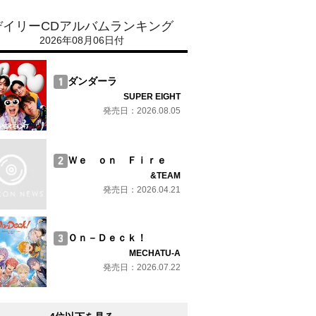
デイリーCDアルバムランキング
2026年08月06日付
ダンダーラ
SUPER EIGHT
発売日：2026.08.05
Ｗｅ ｏｎ Ｆｉｒｅ
&TEAM
発売日：2026.04.21
Ｏｎ－Ｄｅｃｋ！
MECHATU-A
発売日：2026.07.22