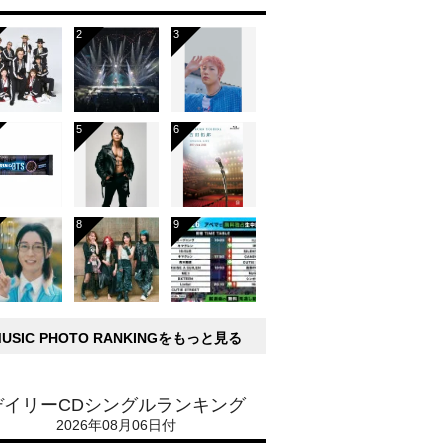
MUSIC PHOTO RANKINGをもっと見る
デイリーCDシングルランキング
2026年08月06日付