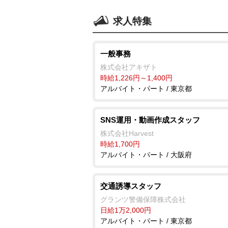
求人特集
一般事務
株式会社アキザト
時給1,226円～1,400円
アルバイト・パート / 東京都
SNS運用・動画作成スタッフ
株式会社Harvest
時給1,700円
アルバイト・パート / 大阪府
交通誘導スタッフ
グランツ警備保障株式会社
日給1万2,000円
アルバイト・パート / 東京都