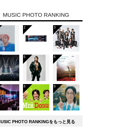
MUSIC PHOTO RANKING
MUSIC PHOTO RANKINGをもっと見る