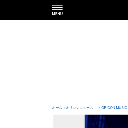
ホーム（オリコンニュース）
ORICON MUSIC