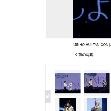
『JINHO HUI FAN-CO
前の写真