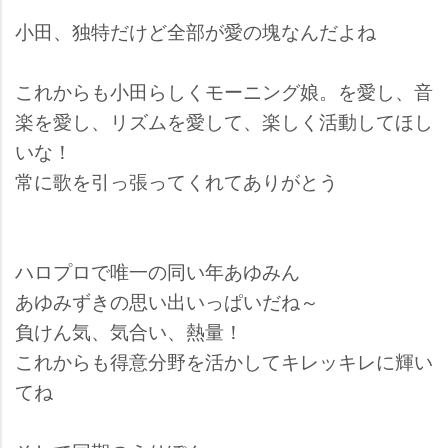
小田、独特だけど全部が愛の塊なんだよね
これからも小田らしくモーニング娘。を愛し、音
楽を愛し、リズムを愛して、楽しく活動してほし
いな！
常に歌を引っ張ってくれてありがとう
ハロプロで唯一の同い年あゆみん
あゆみずきの思い出いっぱいだね～
負けん気、気合い、熱量！
これからも得意分野を活かしてキレッキレに輝い
てね