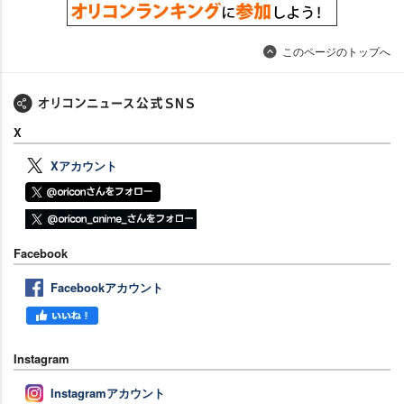
このページのトップへ
X
Xアカウント
Facebook
Facebookアカウント
Instagram
Instagramアカウント