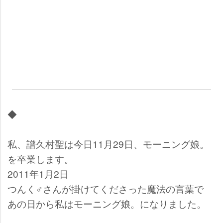
◆
私、譜久村聖は今日11月29日、モーニング娘。
を卒業します。
2011年1月2日
つんく♂さんが掛けてくださった魔法の言葉で
あの日から私はモーニング娘。になりました。