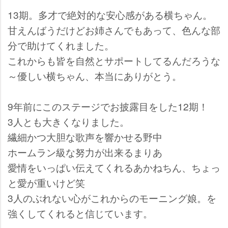
13期。多才で絶対的な安心感がある横ちゃん。
甘えんばうだけどお姉さんでもあって、色んな部
分で助けてくれました。
これからも皆を自然とサポートしてるんだろうな
～優しい横ちゃん、本当にありがとう。
9年前にこのステージでお披露目をした12期！
3人とも大きくなりました。
繊細かつ大胆な歌声を響かせる野中
ホームラン級な努力が出来るまりあ
愛情をいっぱい伝えてくれるあかねちん、ちょっ
と愛が重いけど笑
3人のぶれない心がこれからのモーニング娘。を
強くしてくれると信じています。