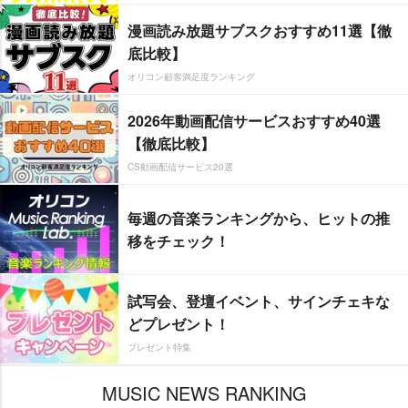
漫画読み放題サブスクおすすめ11選【徹
底比較】
オリコン顧客満足度ランキング
2026年動画配信サービスおすすめ40選
【徹底比較】
CS動画配信サービス20選
毎週の音楽ランキングから、ヒットの推
移をチェック！
試写会、登壇イベント、サインチェキな
どプレゼント！
プレゼント特集
MUSIC NEWS RANKING