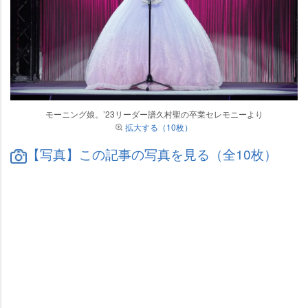
モーニング娘。’23リーダー譜久村聖の卒業セレモニーより
拡大する（10枚）
【写真】この記事の写真を見る（全10枚）