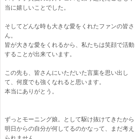
当に嬉しいことでした。
そしてどんな時も大きな愛をくれたファンの皆さ
ん。
皆が大きな愛をくれるから、私たちは笑顔で活動
することが出来ています。
この先も、皆さんにいただいた言葉を思い出し
て、何度でも強くなれると思います。
本当にありがとう。
ずっとモーニング娘。として駆け抜けてきたから
明日からの自分が何してるのかなって、まだ考え
られません。