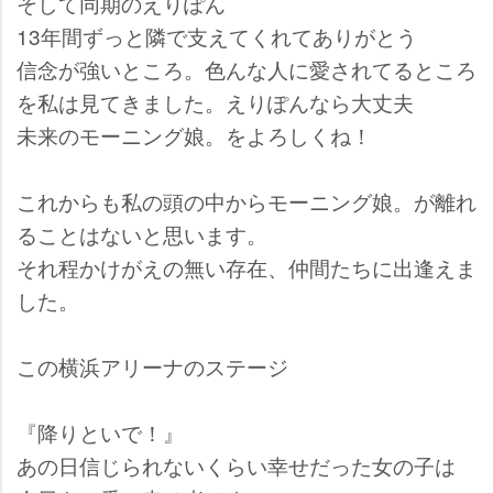
そして同期のえりぽん
13年間ずっと隣で支えてくれてありがとう
信念が強いところ。色んな人に愛されてるところ
を私は見てきました。えりぽんなら大丈夫
未来のモーニング娘。をよろしくね！
これからも私の頭の中からモーニング娘。が離れ
ることはないと思います。
それ程かけがえの無い存在、仲間たちに出逢えま
した。
この横浜アリーナのステージ
『降りといで！』
あの日信じられないくらい幸せだった女の子は