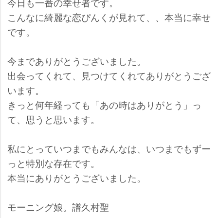
今日も一番の幸せ者です。
こんなに綺麗な恋ぴんくが見れて、、本当に幸せ
です。
今までありがとうございました。
出会ってくれて、見つけてくれてありがとうござ
います。
きっと何年経っても「あの時はありがとう」っ
て、思うと思います。
私にとっていつまでもみんなは、いつまでもずー
っと特別な存在です。
本当にありがとうございました。
モーニング娘。譜久村聖