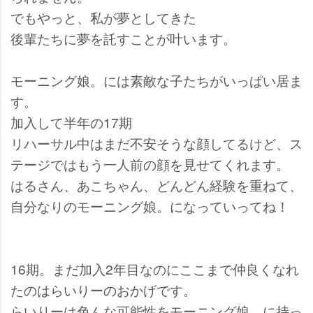
でもやっと、私が夢としてきた
後輩たちに夢を託すことが叶います。
モーニング娘。には素敵な子たちがいっぱい居ま
す。
加入して半年の17期
リハーサル中はまだ不安そうな顔してるけど、ス
テージではもう一人前の顔を見せてくれます。
はるさん、あこちゃん、どんどん経験を重ねて、
自分なりのモーニング娘。になっていってね！
16期。まだ加入2年目なのにここまで仲良くなれ
たのはらいりーのおかげです。
らいりーは色んな可能性をモーニング娘。に持っ