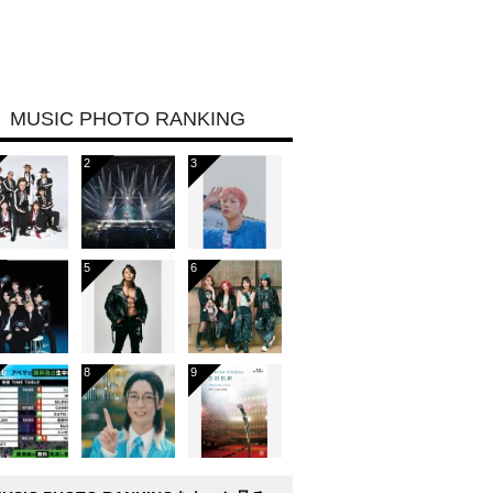
MUSIC PHOTO RANKING