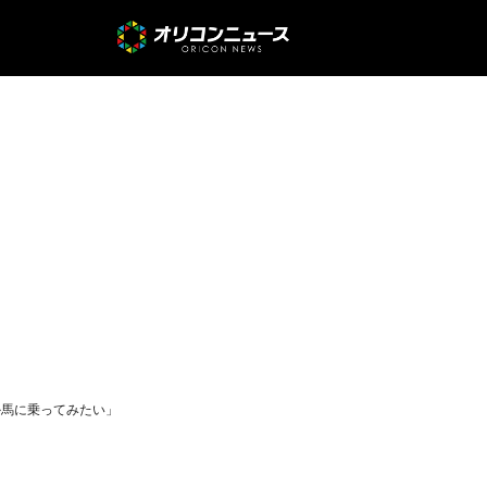
か馬に乗ってみたい」