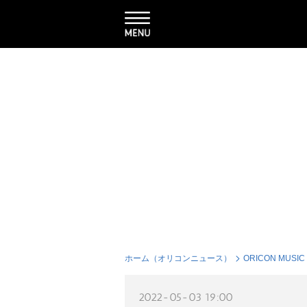
ホーム（オリコンニュース）
ORICON MUSIC
2022-05-03 19:00