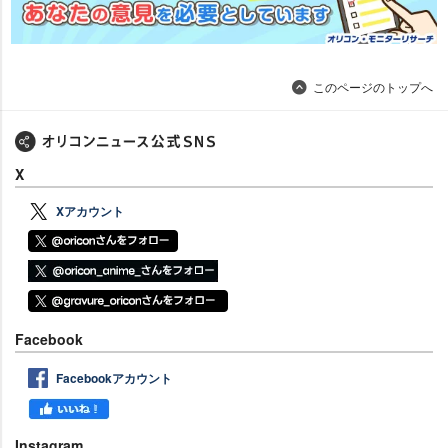
このページのトップへ
X
Xアカウント
Facebook
Facebookアカウント
Instagram