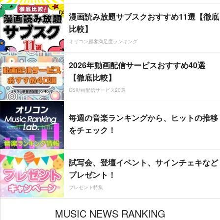
漫画読み放題サブスクおすすめ11選【徹底
比較】
オリコン顧客満足度ランキング
2026年動画配信サービスおすすめ40選
【徹底比較】
CS動画配信サービス20選
毎週の音楽ランキングから、ヒットの推移
をチェック！
試写会、登壇イベント、サインチェキなど
プレゼント！
プレゼント特集
MUSIC NEWS RANKING