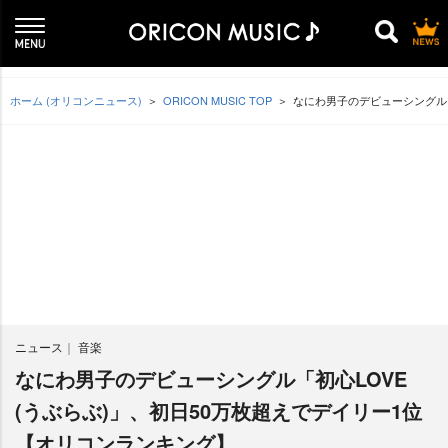
ホーム (オリコンニュース)
ORICON MUSIC TOP
なにわ男子のデビューシングル「
ニュース
音楽
なにわ男子のデビューシングル「初心LOVE
(うぶらぶ)」、初日50万枚超えでデイリー1位
【オリコンランキング】