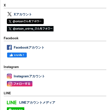
X
Xアカウント
Facebook
Facebookアカウント
Instagram
Instagramアカウント
LINE
LINEアカウントメディア