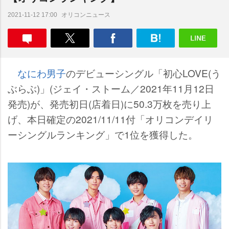
オリコンニュース
2021-11-12 17:00
なにわ男子
のデビューシングル「初心LOVE(う
ぶらぶ)」(ジェイ・ストーム／2021年11月12日
発売)が、発売初日(店着日)に50.3万枚を売り上
げ、本日確定の2021/11/11付「オリコンデイリ
ーシングルランキング」で1位を獲得した。