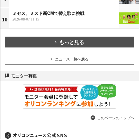
ミセス、ミスド新CMで替え歌に挑戦
10
2026-08-07 11:15
もっと見る
ニュース一覧へ戻る
モニター募集
このページのトップへ