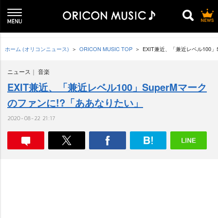
ホーム (オリコンニュース)
ORICON MUSIC TOP
EXIT兼近、「兼近レベル100
ニュース
音楽
EXIT兼近、「兼近レベル100」SuperMマーク
のファンに!?「ああなりたい」
2020-08-22 21:17