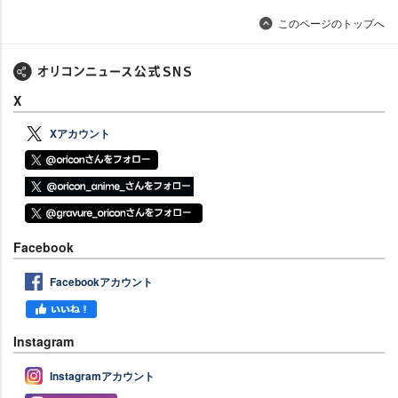
このページのトップへ
X
Xアカウント
Facebook
Facebookアカウント
Instagram
Instagramアカウント