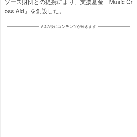
ソース財団との提携により、支援基金「Music Cr
oss Aid」を創設した。
ADの後にコンテンツが続きます