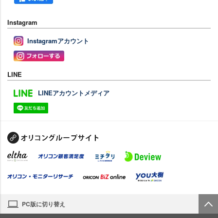
Instagram
Instagramアカウント
LINE
LINEアカウントメディア
PC版に切り替え