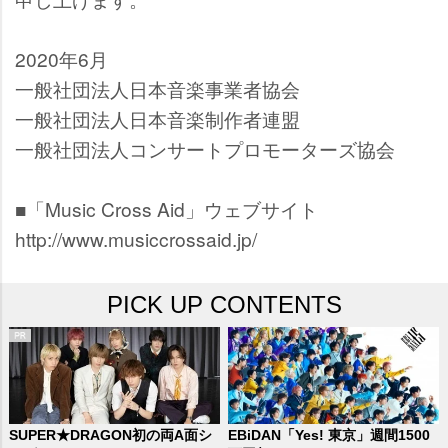
2020年6月
一般社団法人日本音楽事業者協会
一般社団法人日本音楽制作者連盟
一般社団法人コンサートプロモーターズ協会
■「Music Cross Aid」ウェブサイト
http://www.musiccrossaid.jp/
PICK UP CONTENTS
SUPER★DRAGON初の両A面シ
EBiDAN「Yes! 東京」週間1500