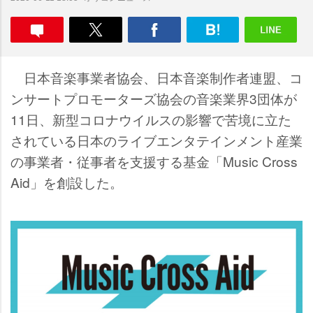
日本音楽事業者協会、日本音楽制作者連盟、コ
ンサートプロモーターズ協会の音楽業界3団体が
11日、新型コロナウイルスの影響で苦境に立た
されている日本のライブエンタテインメント産業
の事業者・従事者を支援する基金「Music Cross
Aid」を創設した。