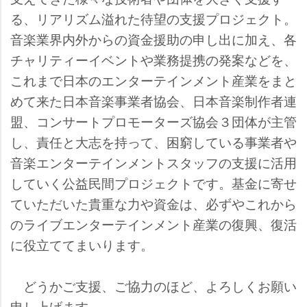
る、リアリズム溢れた待望の支援プロジェクト。
音楽業界内外からの資金援助の申し出に加え、各
チャリティーイベントや業務提携の発案などを、
これまで日本のエンターテインメント産業をまと
めて来た日本音楽事業者協会、日本音楽制作者連
盟、コンサートプロモーターズ協会３団体が主管
し、責任と大志を持って、困窮している事業者
音楽エンターテインメントスタッフの支援に活用
していく公益民間プロジェクトです。基金に寄せ
ていただいた貴重な力や資金は、必ずやこれから
のライブエンターテインメント産業の復興、復活
に役立ててまいります。
どうかご支援、ご協力のほど、よろしくお願い
申し上げます。