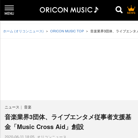
ホーム (オリコンニュース)
ORICON MUSIC TOP
音楽業界3団体、ライブエンタメ従事
ニュース
音楽
音楽業界3団体、ライブエンタメ従事者支援基
金「Music Cross Aid」創設
オリコンニュース
2020-06-11 18:05