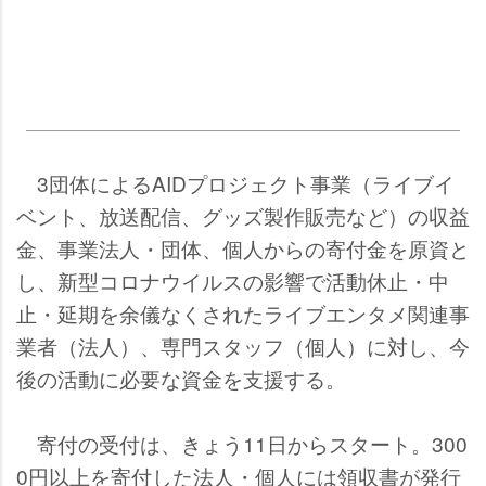
3団体によるAIDプロジェクト事業（ライブイ
ベント、放送配信、グッズ製作販売など）の収益
金、事業法人・団体、個人からの寄付金を原資と
し、新型コロナウイルスの影響で活動休止・中
止・延期を余儀なくされたライブエンタメ関連事
業者（法人）、専門スタッフ（個人）に対し、今
後の活動に必要な資金を支援する。
寄付の受付は、きょう11日からスタート。300
0円以上を寄付した法人・個人には領収書が発行