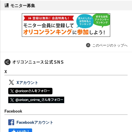
モニター募集
このページのトップへ
X
Xアカウント
Facebook
Facebookアカウント