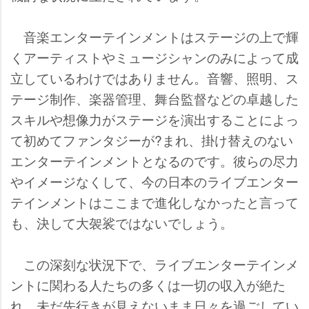
音楽エンターテインメントはステージの上で輝
くアーティストやミュージシャンのみによって成
立しているわけではありません。音響、照明、ス
テージ制作、楽器管理、舞台監督などの卓越した
スキルや想像力がステージを演出することによっ
て初めてファンタジーが?まれ、掛け替えのない
エンターテインメントとなるのです。彼らの尽力
イメージなくして、今の日本のライブエンター
テインメントはここまで進化しなかったと言って
も、決して大袈裟ではないでしょう。
この深刻な状況下で、ライブエンターテインメ
ントに関わる人たちの多くは一切の収入が絶た
れ、未だ先行きが見えないまま日々を過ごしてい