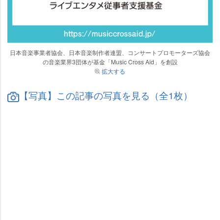
日本音楽事業者協会、日本音楽制作者連盟、コンサートプロモーターズ協会
の音楽業界3団体が基金「Music Cross Aid」を創設
拡大する
【写真】この記事の写真を見る（全1枚）