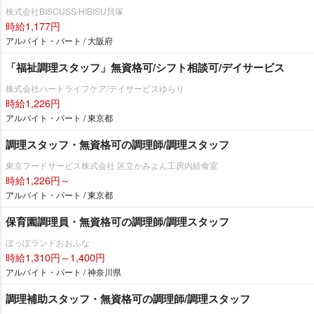
株式会社BISCUSS/HIBISU貝塚
時給1,177円
アルバイト・パート / 大阪府
「福祉調理スタッフ」無資格可/シフト相談可/デイサービス
株式会社ハートライフケア/デイサービスゆらり
時給1,226円
アルバイト・パート / 東京都
調理スタッフ・無資格可の調理師/調理スタッフ
東京フードサービス株式会社 区立かみよん工房内給食室
時給1,226円～
アルバイト・パート / 東京都
保育園調理員・無資格可の調理師/調理スタッフ
ぽっぽランドおおふな
時給1,310円～1,400円
アルバイト・パート / 神奈川県
調理補助スタッフ・無資格可の調理師/調理スタッフ