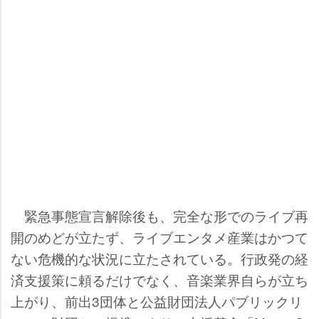
緊急事態宣言解除後も、完全な形でのライブ再
開のめどが立たず、ライブエンタメ産業はかつて
ない危機的な状況に立たされている。行政発の経
済支援策に頼るだけでなく、音楽業界自らが立ち
上がり、前出3団体と公益財団法人パブリックリ