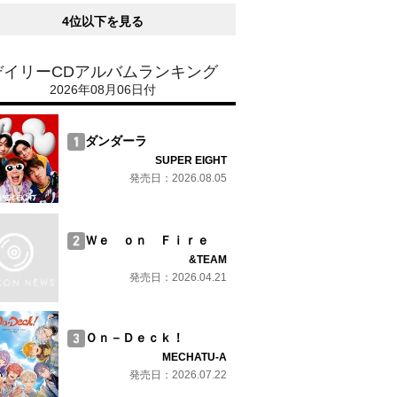
4位以下を見る
デイリーCDアルバムランキング
2026年08月06日付
ダンダーラ
SUPER EIGHT
発売日：2026.08.05
Ｗｅ ｏｎ Ｆｉｒｅ
&TEAM
発売日：2026.04.21
Ｏｎ－Ｄｅｃｋ！
MECHATU-A
発売日：2026.07.22