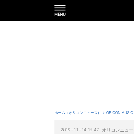
ホーム（オリコンニュース）
ORICON MUSIC
2019-11-14 15:47
オリコンニュー