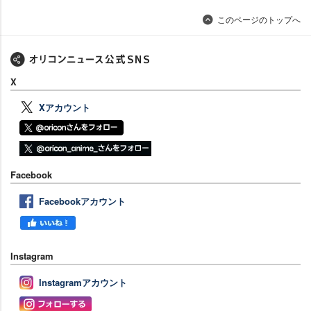
このページのトップへ
X
Xアカウント
Facebook
Facebookアカウント
Instagram
Instagramアカウント