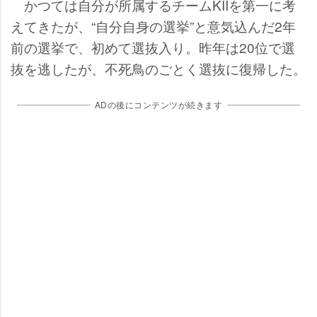
かつては自分が所属するチームKIIを第一に考
えてきたが、“自分自身の選挙”と意気込んだ2年
前の選挙で、初めて選抜入り。昨年は20位で選
抜を逃したが、不死鳥のごとく選抜に復帰した。
ADの後にコンテンツが続きます