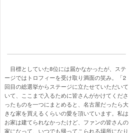
目標としていた8位には届かなかったが、ステ
ージではトロフィーを受け取り満面の笑み。「2
回目の総選挙からステージに立たせていただいて
いて、ここまで入るために皆さんがかけてくださ
ったものを一つにまとめると、名古屋だったら大
きな家を買えるくらいの愛を頂いています。私は
お家は建てられなかったけど、ファンの皆さんの
家になって、いつでも帰ってこられる場所になり