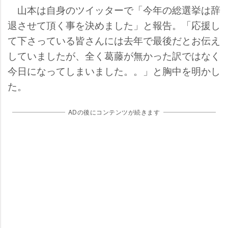
山本は自身のツイッターで「今年の総選挙は辞
退させて頂く事を決めました」と報告。「応援し
て下さっている皆さんには去年で最後だとお伝え
していましたが、全く葛藤が無かった訳ではなく
今日になってしまいました。。」と胸中を明かし
た。
ADの後にコンテンツが続きます