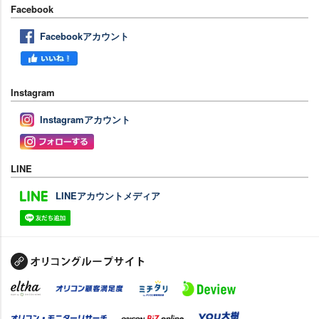
Facebook
Facebookアカウント
Instagram
Instagramアカウント
LINE
LINEアカウントメディア