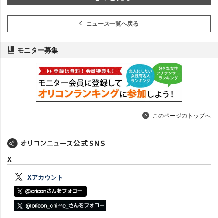
ニュース一覧へ戻る
モニター募集
このページのトップへ
X
Xアカウント