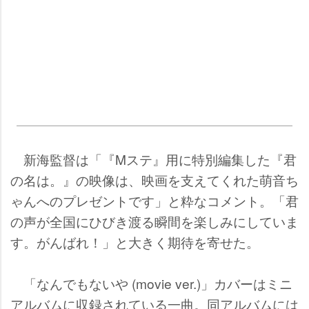
新海監督は「『Mステ』用に特別編集した『君
の名は。』の映像は、映画を支えてくれた萌音ち
ゃんへのプレゼントです」と粋なコメント。「君
の声が全国にひびき渡る瞬間を楽しみにしていま
す。がんばれ！」と大きく期待を寄せた。
「なんでもないや (movie ver.)」カバーはミニ
アルバムに収録されている一曲。同アルバムには