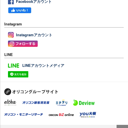
Facebookアカウント
Instagram
Instagramアカウント
LINE
LINEアカウントメディア