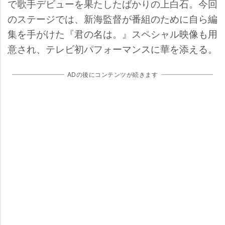
で歌手デビューを果たしたばかりの上白石。今回
のステージでは、新海監督が番組のために自ら編
集を手がけた『君の名は。』スペシャル映像も用
意され、テレビ初パフォーマンスに華を添える。
ADの後にコンテンツが続きます