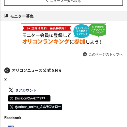
ニュース一覧へ戻る
モニター募集
このページのトップへ
X
Xアカウント
Facebook