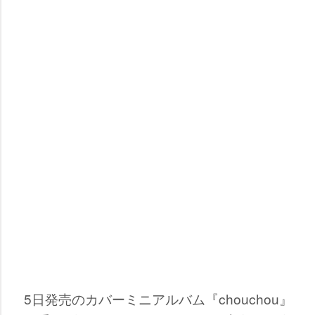
5日発売のカバーミニアルバム『chouchou』