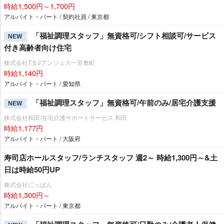
時給1,500円～1,700円
アルバイト・パート / 契約社員 / 東京都
「福祉調理スタッフ」無資格可/シフト相談可/サービス
NEW
付き高齢者向け住宅
株式会社T.S.I/アンジェス一宮奥町
時給1,140円
アルバイト・パート / 愛知県
「福祉調理スタッフ」無資格可/午前のみ/居宅介護支援
NEW
株式会社和田/在宅介護サポートサービス 和田
時給1,177円
アルバイト・パート / 大阪府
寿司店ホールスタッフ/ランチスタッフ 週2～ 時給1,300円～&土
日は時給50円UP
株式会社にっぱん
時給1,300円～
アルバイト・パート / 東京都