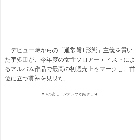
デビュー時からの「通常盤1形態」主義を貫い
た宇多田が、今年度の女性ソロアーティストによ
るアルバム作品で最高の初週売上をマークし、首
位に立つ貫禄を見せた。
ADの後にコンテンツが続きます