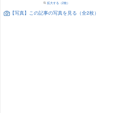
拡大する（2枚）
【写真】この記事の写真を見る（全2枚）