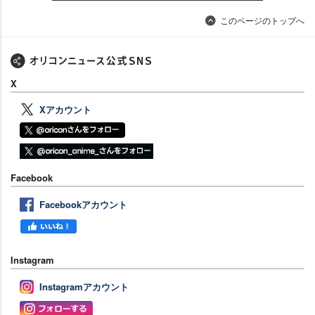
このページのトップへ
X
Xアカウント
Facebook
Facebookアカウント
Instagram
Instagramアカウント