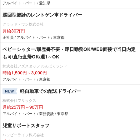
アルバイト・パート / 愛知県
巡回型健診のレントゲン車ドライバー
グラッド・ワン株式会社
月給30万円
正社員 / アルバイト・パート / 東京都
ベビーシッター/履歴書不要・即日勤務OK/WEB面接で当日内定
も可/直行直帰OK/週1～OK
株式会社アズスタッフ わんぱくランド
時給1,500円～3,000円
アルバイト・パート / 東京都
軽自動車での配送ドライバー
NEW
株式会社フリックス
月給25万円～90万円
アルバイト・パート / 業務委託 / 東京都
児童サポートスタッフ
ハッピーライフ株式会社