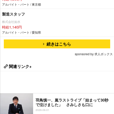
アルバイト・パート / 東京都
製造スタッフ
株式会社如水
時給1,140円
アルバイト・パート / 愛知県
続きはこちら
sponsored by 求人ボックス
関連リンク+
羽鳥慎一、嵐ラストライブ「始まって30秒
で泣けました」 さみしさも口に
2026-06-01