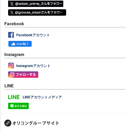
Facebook
Facebookアカウント
Instagram
Instagramアカウント
LINE
LINEアカウントメディア