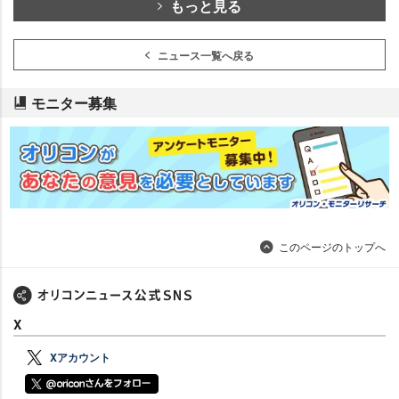
もっと見る
ニュース一覧へ戻る
モニター募集
このページのトップへ
X
Xアカウント