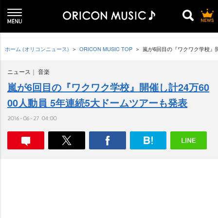
ホーム (オリコンニュース)
ORICON MUSIC TOP
嵐が6回目の『ワクワク学校』開
ニュース
音楽
嵐が6回目の『ワクワク学校』開催し計24万60
00人動員 5年連続5大ドームツアーも発表
2016-06-27 04:00