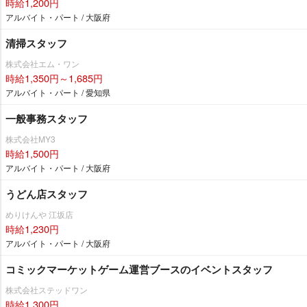
時給1,200円
アルバイト・パート / 大阪府
清掃スタッフ
株式会社エム・ワン
時給1,350円～1,685円
アルバイト・パート / 愛知県
一般事務スタッフ
株式会社MY3
時給1,500円
アルバイト・パート / 大阪府
うどん店スタッフ
めりけんや 江坂店
時給1,230円
アルバイト・パート / 大阪府
コミックマーケットゲーム運営ブースのイベントスタッフ
株式会社ステッドワン
時給1,300円