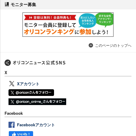
モニター募集
このページのトップへ
X
Xアカウント
Facebook
Facebookアカウント