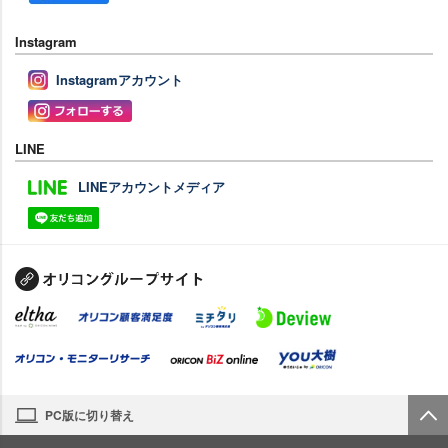
Instagram
Instagramアカウント
LINE
LINEアカウントメディア
PC版に切り替え