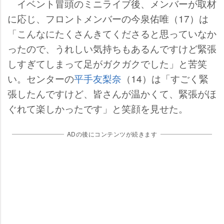
イベント冒頭のミニライブ後、メンバーが取材
に応じ、フロントメンバーの今泉佑唯（17）は
「こんなにたくさんきてくださると思っていなか
ったので、うれしい気持ちもあるんですけど緊張
しすぎてしまって足がガクガクでした」と苦笑
い。センターの
平手友梨奈
（14）は「すごく緊
張したんですけど、皆さんが温かくて、緊張がほ
ぐれて楽しかったです」と笑顔を見せた。
ADの後にコンテンツが続きます