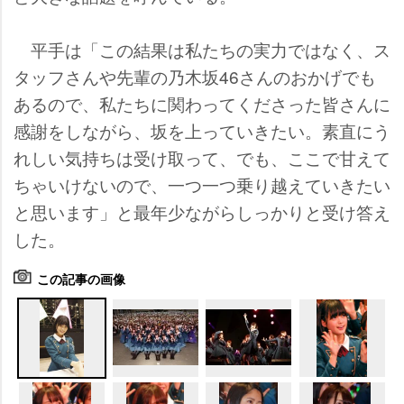
平手は「この結果は私たちの実力ではなく、ス
タッフさんや先輩の乃木坂46さんのおかげでも
あるので、私たちに関わってくださった皆さんに
感謝をしながら、坂を上っていきたい。素直にう
れしい気持ちは受け取って、でも、ここで甘えて
ちゃいけないので、一つ一つ乗り越えていきたい
と思います」と最年少ながらしっかりと受け答え
した。
この記事の画像