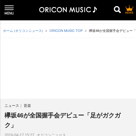
ホーム (オリコンニュース)
ORICON MUSIC TOP
欅坂46が全国握手会デビュー
ニュース
音楽
欅坂46が全国握手会デビュー「足がガクガ
ク」
オリコンニュース
2016-04-17 15:27