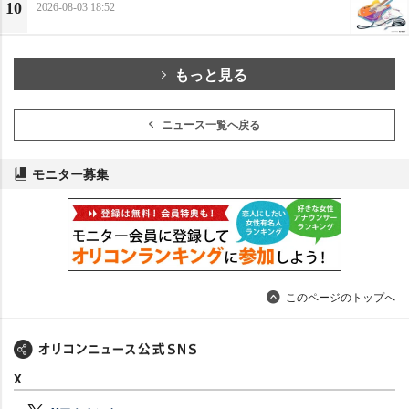
10
2026-08-03 18:52
もっと見る
ニュース一覧へ戻る
モニター募集
このページのトップへ
X