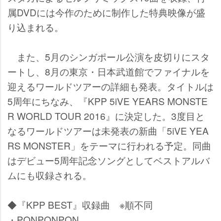
属DVDには今作のために制作した特典映像が盛
り込まれる。
また、5月のシンガポール公演を皮切りにスタ
ートし、8月の東京・日本武道館でファイナルを
迎えるワールドツアーの詳細も発表。タイトルは
5周年にちなみ、『KPP 5iVE YEARS MONSTE
R WORLD TOUR 2016』に決定した。3度目と
なるワールドツアーは未発表の新曲「5iVE YEA
RS MONSTER」をテーマに行われる予定。同曲
はデビュー5周年記念ソングとしてベストアルバ
ムにも収録される。
◆『KPP BEST』収録曲 ※順不同
・PONPONPON