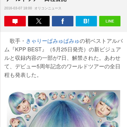
オリコンニュース
2016-03-07 18:00
歌手・
きゃりーぱみゅぱみゅ
の初ベストアルバ
ム『KPP BEST』（5月25日発売）の新ビジュア
ルと収録内容の一部が7日、解禁された。あわせ
て、デビュー5周年記念のワールドツアーの全日
程も発表した。