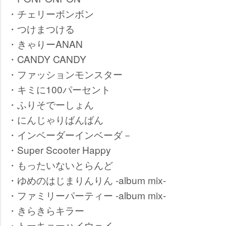
・チェリーボンボン
・つけまつける
・きゃりーANAN
・CANDY CANDY
・ファッションモンスター
・キミに100パーセント
・ふりそでーしょん
・にんじゃりばんばん
・インベーダーインベーダ－
・Super Scooter Happy
・もったいないとらんど
・ゆめのはじまりんりん -album mix-
・ファミリーパーティー -album mix-
・きらきらキラー
・トーキョーハイウェイ