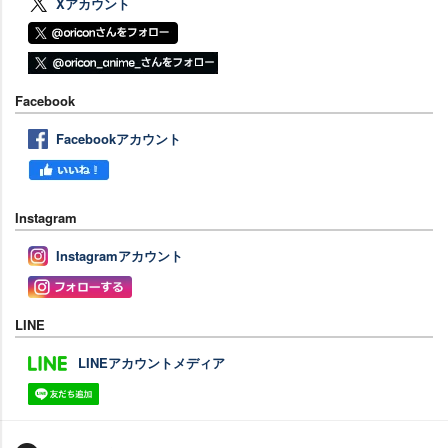
Xアカウント
Facebook
Facebookアカウント
Instagram
Instagramアカウント
LINE
LINEアカウントメディア