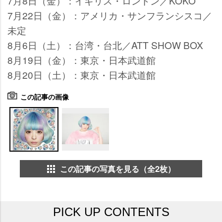
7月8日（金）：イギリス・ロンドン／KOKO
7月22日（金）：アメリカ・サンフランシスコ／
未定
8月6日（土）：台湾・台北／ATT SHOW BOX
8月19日（金）：東京・日本武道館
8月20日（土）：東京・日本武道館
この記事の画像
この記事の写真を見る（全2枚）
PICK UP CONTENTS