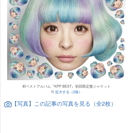
初ベストアルバム『KPP BEST』初回限定盤ジャケット
拡大する（2枚）
【写真】この記事の写真を見る（全2枚）