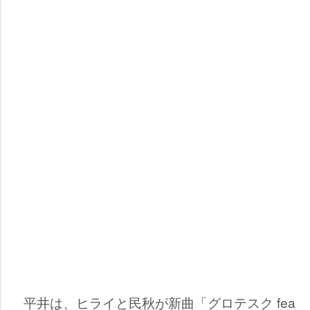
平井は、ヒライと民秋が新曲「グロテスク fea