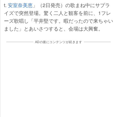
t.
安室奈美恵
」（2日発売）の歌まね中にサプラ
イズで突然登場。驚く二人と観客を前に、1フレ
ーズ歌唱し「平井堅です。暇だったので来ちゃい
ました」とあいさつすると、会場は大興奮。
ADの後にコンテンツが続きます