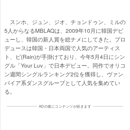
スンホ、ジュン、ジオ、チョンドゥン、ミルの
5人からなるMBLAQは、2009年10月に韓国デビ
ューし、韓国の新人賞を総ナメにしてきた。プロ
デュースは韓国・日本両国で人気のアーティス
ト、ピ(Rain)が手掛けており、今年5月4日にシン
グル「Your Luv」で日本デビュー。同作でオリコ
ン週間シングルランキング2位を獲得し、ヴァン
パイア系ダンスグループとして人気を集めてい
る。
ADの後にコンテンツが続きます