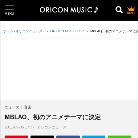
ホーム (オリコンニュース)
ORICON MUSIC TOP
MBLAQ、初のアニメテーマに
ニュース
音楽
MBLAQ、初のアニメテーマに決定
オリコンニュース
2011-09-05 17:37