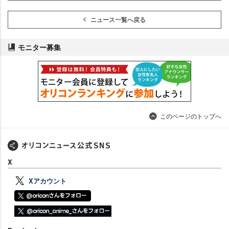
ニュース一覧へ戻る
モニター募集
このページのトップへ
X
Xアカウント