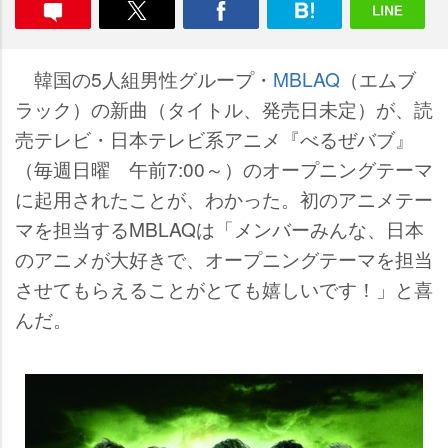
韓国の5人組男性グループ・
MBLAQ
（エムブ
ラック）の新曲（タイトル、発売日未定）が、読
売テレビ・日本テレビ系アニメ『べるぜバブ』
（毎週日曜 午前7:00～）のオープニングテーマ
に起用されたことが、わかった。初のアニメテー
マを担当するMBLAQは「メンバーみんな、日本
のアニメが大好きで、オープニングテーマを担当
させてもらえることがとても嬉しいです！」と喜
んだ。