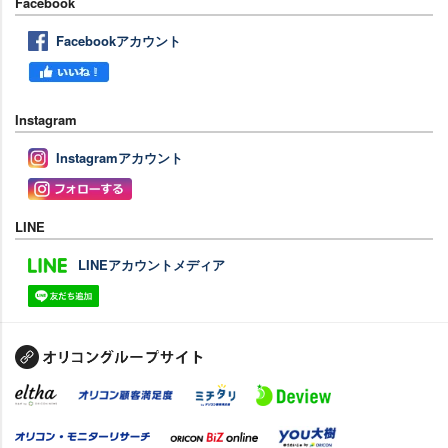
Facebook
Facebookアカウント
Instagram
Instagramアカウント
LINE
LINEアカウントメディア