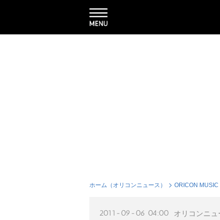
ホーム（オリコンニュース）
ORICON MUSIC
2011-09-06 04:00
オリコンニュ