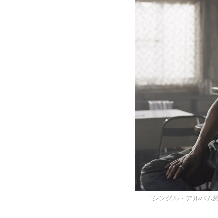
「シングル・アルバム