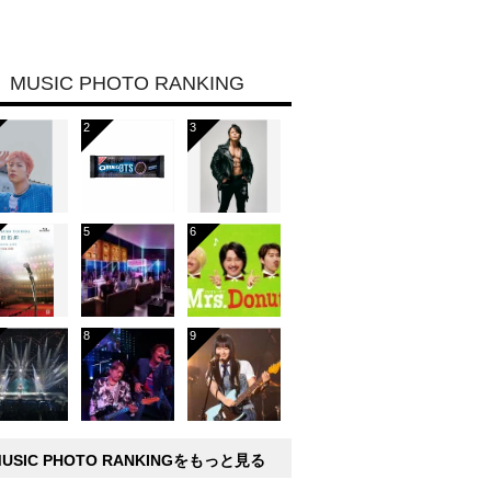
MUSIC PHOTO RANKING
MUSIC PHOTO RANKINGをもっと見る