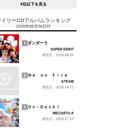
4位以下を見る
デイリーCDアルバムランキング
2026年08月06日付
ダンダーラ
SUPER EIGHT
発売日：2026.08.05
Ｗｅ ｏｎ Ｆｉｒｅ
&TEAM
発売日：2026.04.21
Ｏｎ－Ｄｅｃｋ！
MECHATU-A
発売日：2026.07.22