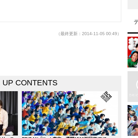
（最終更新：2014-11-05 00:49）
K UP CONTENTS