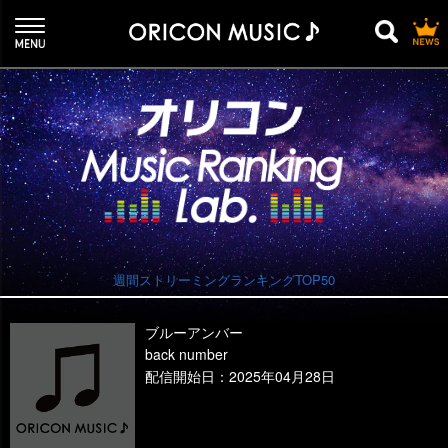
週間ストリーミングランキングTOP50
ブルーアンバー
back number
配信開始日：2025年04月28日