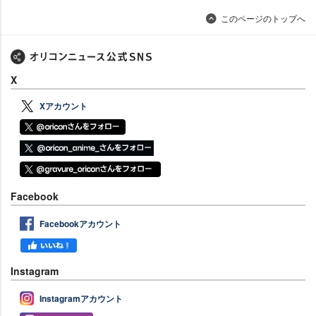
このページのトップへ
X
Xアカウント
Facebook
Facebookアカウント
Instagram
Instagramアカウント