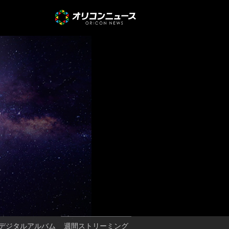
デジタルアルバム
週間ストリーミング