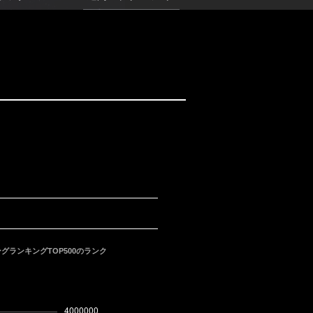
ランキングTOP500のランク