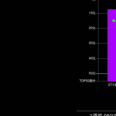
1週前 08/1