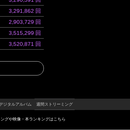
3,291,862 回
2,903,729 回
3,515,299 回
3,520,871 回
デジタルアルバム
週間ストリーミング
キングや映像・本ランキングはこちら