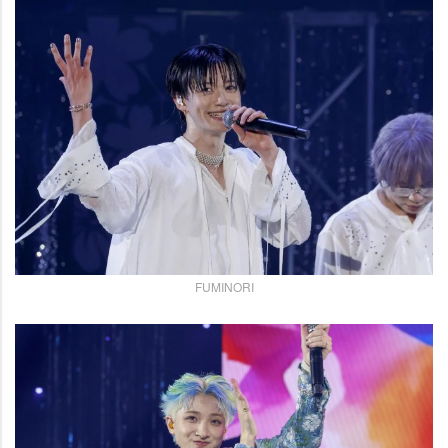
FUMINORI