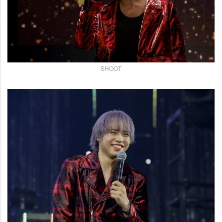
SHOOT