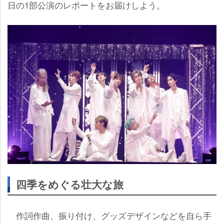
日の1部公演のレポートをお届けしよう。
四季をめぐる壮大な旅
作詞作曲、振り付け、グッズデザインなどを自ら手