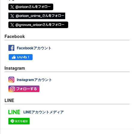
Facebook
Facebookアカウント
Instagram
Instagramアカウント
LINE
LINEアカウントメディア