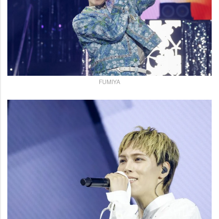
FUMIYA