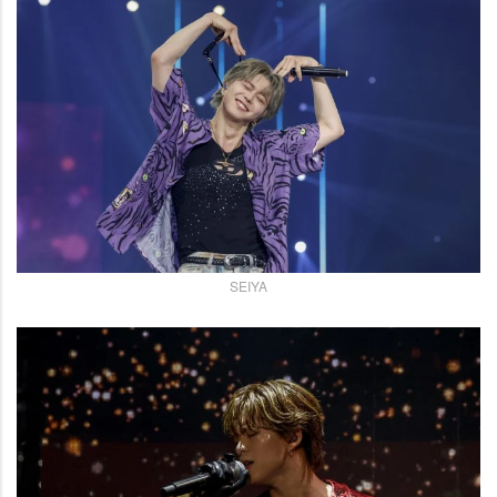
SEIYA