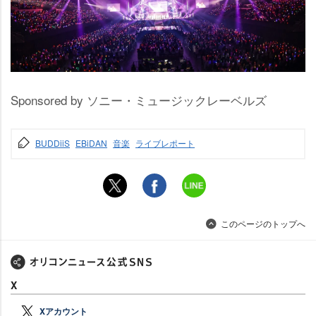
Sponsored by ソニー・ミュージックレーベルズ
BUDDiiS
EBiDAN
音楽
ライブレポート
このページのトップへ
X
Xアカウント