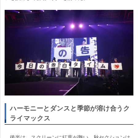
ハーモニーとダンスと季節が溶け合うク
ライマックス
後半は、スクリーンに紅葉が舞い、秋セクションは