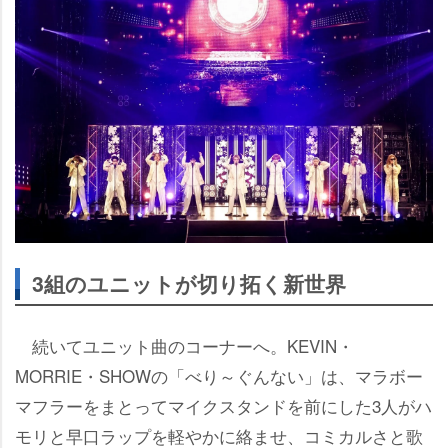
3組のユニットが切り拓く新世界
続いてユニット曲のコーナーへ。KEVIN・
MORRIE・SHOWの「べり～ぐんない」は、マラボー
マフラーをまとってマイクスタンドを前にした3人がハ
モリと早口ラップを軽やかに絡ませ、コミカルさと歌