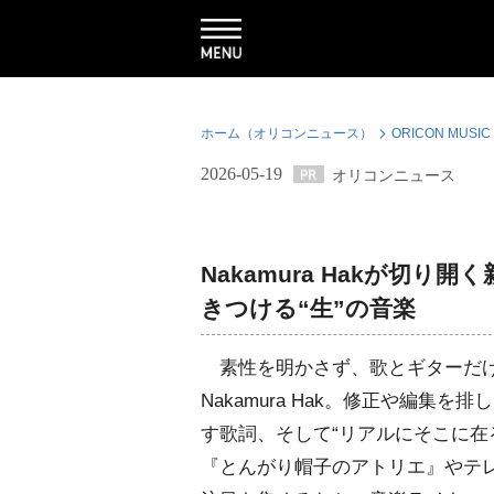
ホーム（オリコンニュース）
ORICON MUSIC
2026-05-19
オリコンニュース
Nakamura Hakが切
きつける“生”の音楽
素性を明かさず、歌とギターだけ
Nakamura Hak。修正や編
す歌詞、そして“リアルにそこに在
『とんがり帽子のアトリエ』やテ