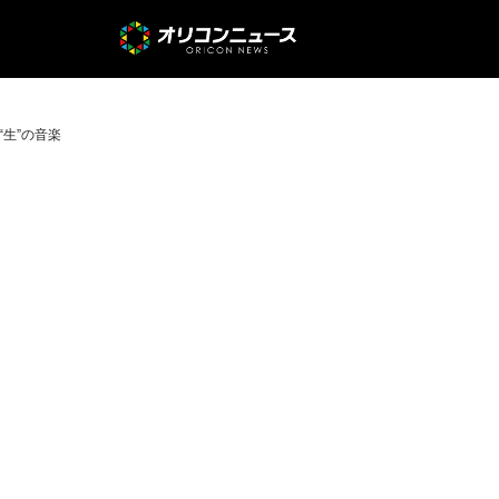
“生”の音楽