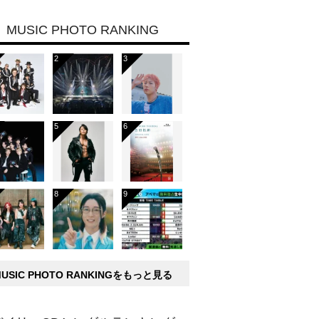
MUSIC PHOTO RANKING
MUSIC PHOTO RANKINGをもっと見る