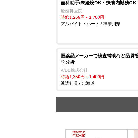
歯科助手/未経験OK・扶養内勤務OK
慶歯科医院
時給1,255円～1,700円
アルバイト・パート / 神奈川県
医薬品メーカーで検査補助など品質管
学分析
WDB株式会社
時給1,350円～1,400円
派遣社員 / 北海道