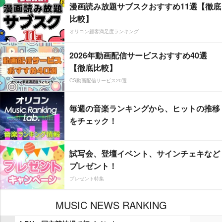
漫画読み放題サブスクおすすめ11選【徹底
比較】
オリコン顧客満足度ランキング
2026年動画配信サービスおすすめ40選
【徹底比較】
CS動画配信サービス20選
毎週の音楽ランキングから、ヒットの推移
をチェック！
試写会、登壇イベント、サインチェキなど
プレゼント！
プレゼント特集
MUSIC NEWS RANKING