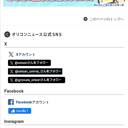
このページのトップへ
X
Xアカウント
Facebook
Facebookアカウント
Instagram