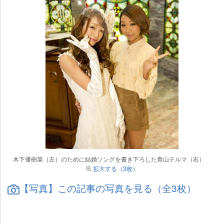
木下優樹菜（左）のために結婚ソングを書き下ろした青山テルマ（右）
拡大する（3枚）
【写真】この記事の写真を見る（全3枚）