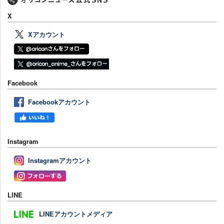
X
Xアカウント
Facebook
Facebookアカウント
Instagram
Instagramアカウント
LINE
LINEアカウントメディア