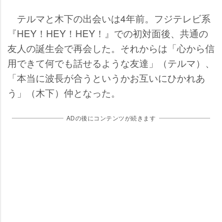
テルマと木下の出会いは4年前。フジテレビ系
『HEY！HEY！HEY！』での初対面後、共通の
友人の誕生会で再会した。それからは「心から信
用できて何でも話せるような友達」（テルマ）、
「本当に波長が合うというかお互いにひかれあ
う」（木下）仲となった。
ADの後にコンテンツが続きます