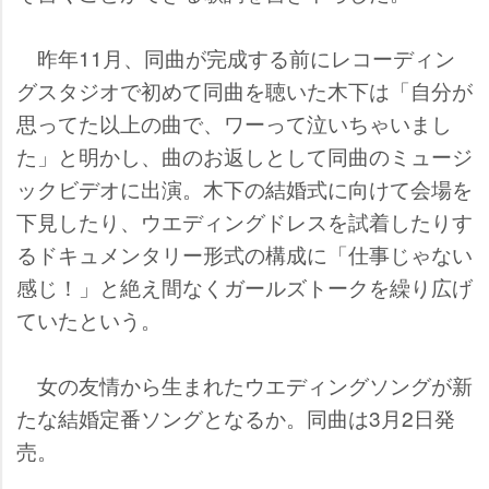
昨年11月、同曲が完成する前にレコーディン
グスタジオで初めて同曲を聴いた木下は「自分が
思ってた以上の曲で、ワーって泣いちゃいまし
た」と明かし、曲のお返しとして同曲のミュージ
ックビデオに出演。木下の結婚式に向けて会場を
下見したり、ウエディングドレスを試着したりす
るドキュメンタリー形式の構成に「仕事じゃない
感じ！」と絶え間なくガールズトークを繰り広げ
ていたという。
女の友情から生まれたウエディングソングが新
たな結婚定番ソングとなるか。同曲は3月2日発
売。