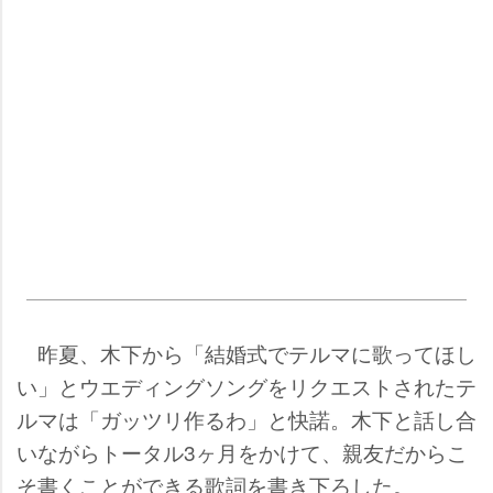
昨夏、木下から「結婚式でテルマに歌ってほし
い」とウエディングソングをリクエストされたテ
ルマは「ガッツリ作るわ」と快諾。木下と話し合
いながらトータル3ヶ月をかけて、親友だからこ
そ書くことができる歌詞を書き下ろした。