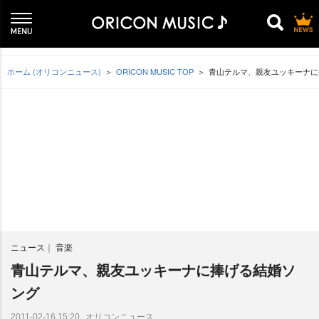
ホーム (オリコンニュース)
ORICON MUSIC TOP
青山テルマ、親友ユッキーナに
ニュース
音楽
青山テルマ、親友ユッキーナに捧げる結婚ソ
ング
オリコンニュース
2011-02-16 15:20