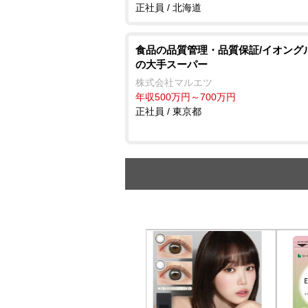
正社員 / 北海道
食品の品質管理・品質保証/イオング
の大手スーパー
株式会社マルエツ
年収500万円～700万円
正社員 / 東京都