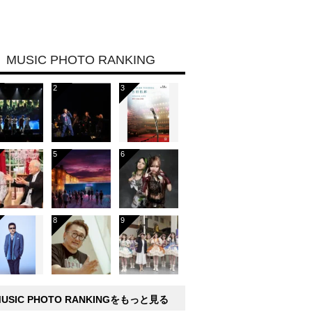
MUSIC PHOTO RANKING
MUSIC PHOTO RANKINGをもっと見る