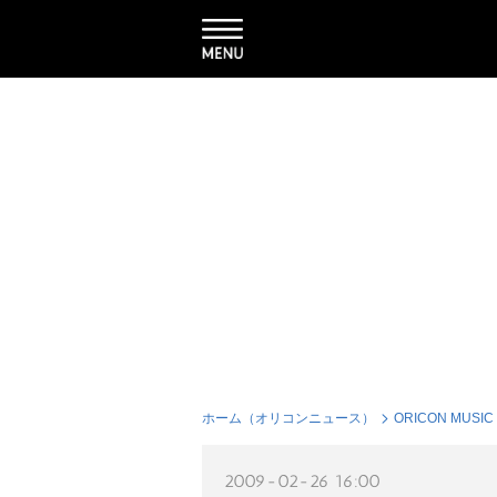
ホーム（オリコンニュース）
ORICON MUSIC
2009-02-26 16:00