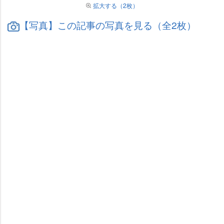
拡大する（2枚）
【写真】この記事の写真を見る（全2枚）