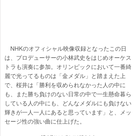
NHKのオフィシャル映像収録となったこの日
は、プロデューサーの小林武史をはじめオーケス
トラも演奏に参加。オリンピックにおいて一番綺
麗で光ってるものは「金メダル」と踏まえた上
で、桜井は「勝利を収められなかった人の中に
も、また勝ち負けのない日常の中で一生懸命暮ら
している人の中にも、どんなメダルにも負けない
輝きが一人一人にあると思っています」と、メッ
セージ性の強い曲に仕上げた。