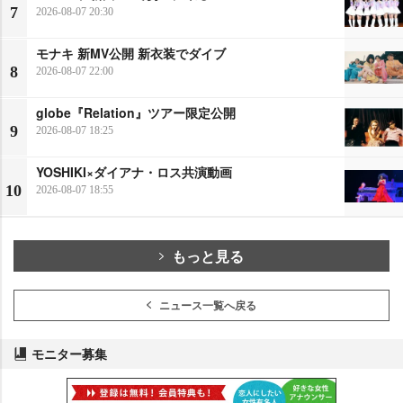
7
2026-08-07 20:30
モナキ 新MV公開 新衣装でダイブ
8
2026-08-07 22:00
globe『Relation』ツアー限定公開
9
2026-08-07 18:25
YOSHIKI×ダイアナ・ロス共演動画
10
2026-08-07 18:55
もっと見る
ニュース一覧へ戻る
モニター募集