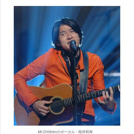
Mr.Childrenのボーカル・桜井和寿