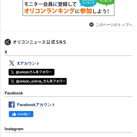
このページのトップへ
X
Xアカウント
Facebook
Facebookアカウント
Instagram