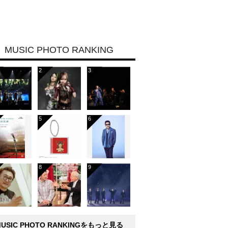
MUSIC PHOTO RANKING
MUSIC PHOTO RANKINGをもっと見る