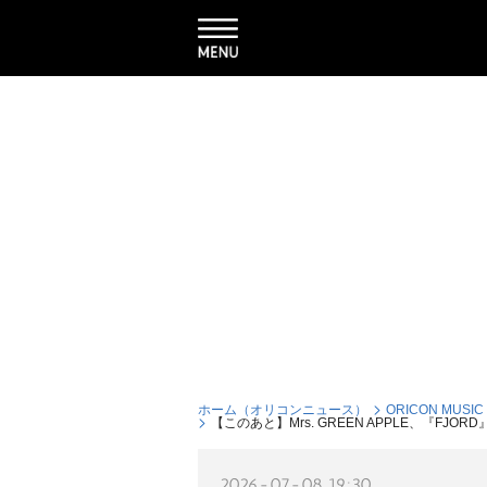
ホーム（オリコンニュース）
ORICON MUSIC
【このあと】Mrs. GREEN APPLE、『F
2026-07-08 19:30