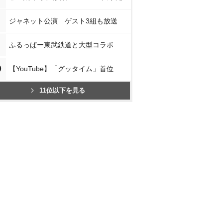
ジャネット公演 ゲスト3組も放送
ふるっぱー東武鉄道と大型コラボ
0
【YouTube】「グッタイム」首位
11位以下を見る