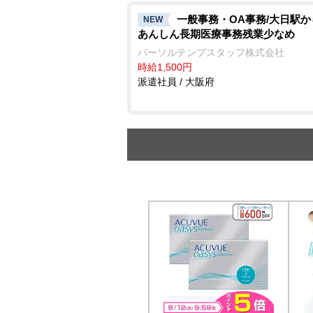
一般事務・OA事務/大日駅
NEW
あんしん長期医療事務残業少なめ
パーソルテンプスタッフ株式会社
時給1,500円
派遣社員 / 大阪府