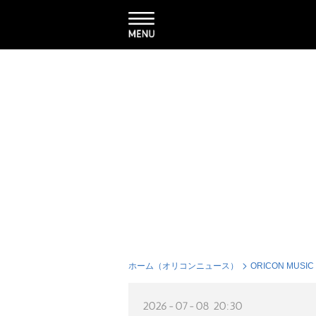
ホーム（オリコンニュース）
ORICON MUSIC
2026-07-08 20:30