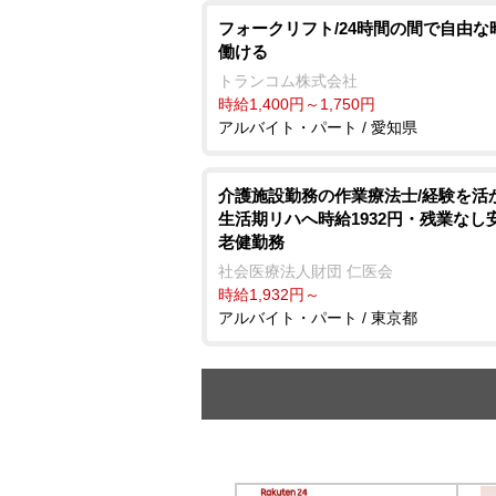
フォークリフト/24時間の間で自由な
働ける
トランコム株式会社
時給1,400円～1,750円
アルバイト・パート / 愛知県
介護施設勤務の作業療法士/経験を活
生活期リハへ時給1932円・残業なし
老健勤務
社会医療法人財団 仁医会
時給1,932円～
アルバイト・パート / 東京都