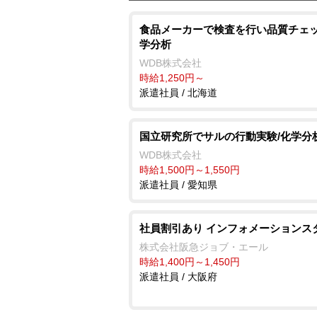
食品メーカーで検査を行い品質チェッ
学分析
WDB株式会社
時給1,250円～
派遣社員 / 北海道
国立研究所でサルの行動実験/化学分
WDB株式会社
時給1,500円～1,550円
派遣社員 / 愛知県
社員割引あり インフォメーションス
株式会社阪急ジョブ・エール
時給1,400円～1,450円
派遣社員 / 大阪府