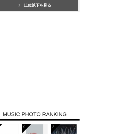
11位以下を見る
MUSIC PHOTO RANKING